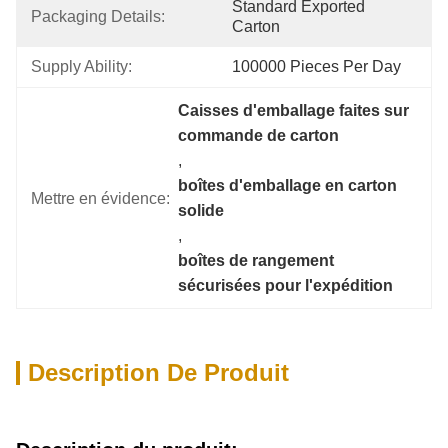
Standard Exported 
Packaging Details:
Carton
Supply Ability:
100000 Pieces Per Day
Caisses d'emballage faites sur 
commande de carton
, 
boîtes d'emballage en carton 
Mettre en évidence:
solide
, 
boîtes de rangement 
sécurisées pour l'expédition
Description De Produit