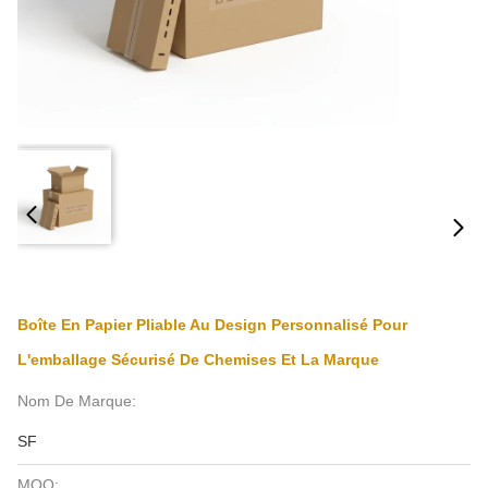
Boîte En Papier Pliable Au Design Personnalisé Pour
L'emballage Sécurisé De Chemises Et La Marque
Nom De Marque:
SF
MOQ: