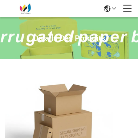
Détails Des Produits