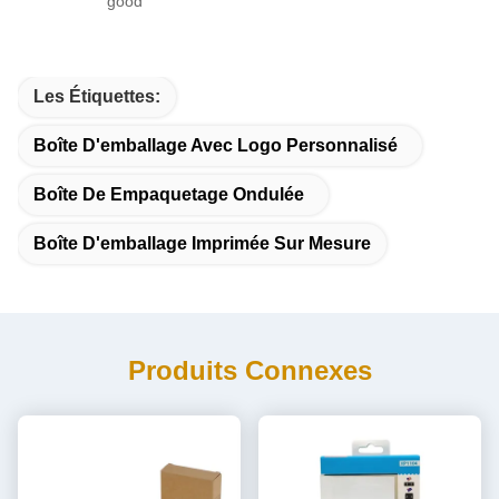
good
Les Étiquettes:
Boîte D'emballage Avec Logo Personnalisé
Boîte De Empaquetage Ondulée
Boîte D'emballage Imprimée Sur Mesure
Produits Connexes