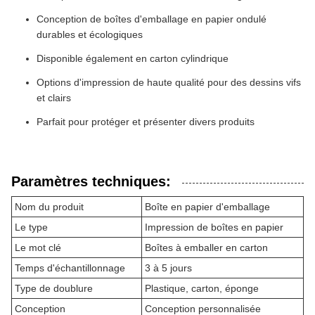
Conception de boîtes d'emballage en papier ondulé
durables et écologiques
Disponible également en carton cylindrique
Options d'impression de haute qualité pour des dessins vifs
et clairs
Parfait pour protéger et présenter divers produits
Paramètres techniques:
Nom du produit
Boîte en papier d'emballage
Le type
Impression de boîtes en papier
Le mot clé
Boîtes à emballer en carton
Temps d'échantillonnage
3 à 5 jours
Type de doublure
Plastique, carton, éponge
Conception
Conception personnalisée