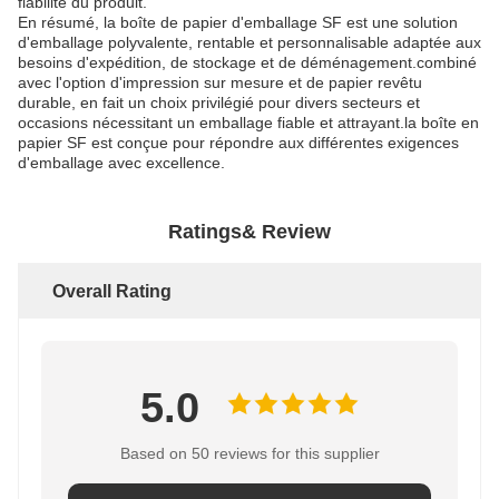
fiabilité du produit.
En résumé, la boîte de papier d'emballage SF est une solution
d'emballage polyvalente, rentable et personnalisable adaptée aux
besoins d'expédition, de stockage et de déménagement.combiné
avec l'option d'impression sur mesure et de papier revêtu
durable, en fait un choix privilégié pour divers secteurs et
occasions nécessitant un emballage fiable et attrayant.la boîte en
papier SF est conçue pour répondre aux différentes exigences
d'emballage avec excellence.
Ratings& Review
Overall Rating
5.0
Based on 50 reviews for this supplier