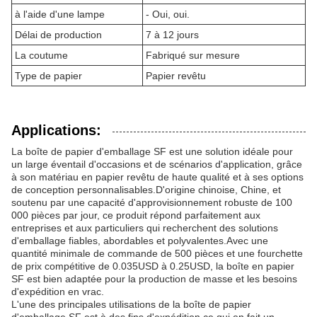
à l'aide d'une lampe
- Oui, oui.
Délai de production
7 à 12 jours
La coutume
Fabriqué sur mesure
Type de papier
Papier revêtu
Applications:
La boîte de papier d'emballage SF est une solution idéale pour
un large éventail d'occasions et de scénarios d'application, grâce
à son matériau en papier revêtu de haute qualité et à ses options
de conception personnalisables.D'origine chinoise, Chine, et
soutenu par une capacité d'approvisionnement robuste de 100
000 pièces par jour, ce produit répond parfaitement aux
entreprises et aux particuliers qui recherchent des solutions
d'emballage fiables, abordables et polyvalentes.Avec une
quantité minimale de commande de 500 pièces et une fourchette
de prix compétitive de 0.035USD à 0.25USD, la boîte en papier
SF est bien adaptée pour la production de masse et les besoins
d'expédition en vrac.
L'une des principales utilisations de la boîte de papier