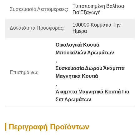
Τυποποιημένη Βαλίτσα 
Συσκευασία Λεπτομέρειες:
Για Εξαγωγή
100000 Κομμάτια Την 
Δυνατότητα Προσφοράς:
Ημέρα
Οικολογικά Κουτιά 
Μπουκαλιών Αρωμάτων
, 
Συσκευασία Δώρου Άκαμπτα 
Επισημαίνω:
Μαγνητικά Κουτιά
, 
Άκαμπτα Μαγνητικά Κουτιά Για 
Σετ Αρωμάτων
Περιγραφή Προϊόντων