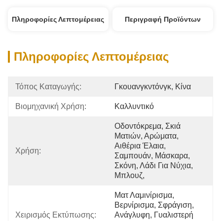
Πληροφορίες Λεπτομέρειας
Περιγραφή Προϊόντων
Πληροφορίες Λεπτομέρειας
Τόπος Καταγωγής:
Γκουανγκντόνγκ, Κίνα
Βιομηχανική Χρήση:
Καλλυντικό
Οδοντόκρεμα, Σκιά 
Ματιών, Αρώματα, 
Αιθέρια Έλαια, 
Χρήση:
Σαμπουάν, Μάσκαρα, 
Σκόνη, Λάδι Για Νύχια, 
Μπλουζ, 
Ματ Λαμινίρισμα, 
Βερνίρισμα, Σφράγιση, 
Χειρισμός Εκτύπωσης:
Ανάγλυφη, Γυαλιστερή 