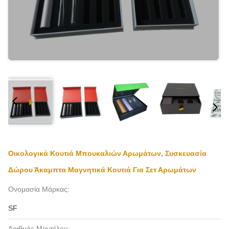
Οικολογικά Κουτιά Μπουκαλιών Αρωμάτων, Συσκευασία
Δώρου Άκαμπτα Μαγνητικά Κουτιά Για Σετ Αρωμάτων
Ονομασία Μάρκας:
SF
Αριθμός Μοντέλου: