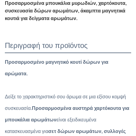
Προσαρμοσμένα μπουκάλια μυρωδιών, χαρτόκουτα,
συσκευασία δώρων αρωμάτων, άκαμπτα μαγνητικά
κουτιά για δείγματα αρωμάτων.
Περιγραφή του προϊόντος
Προσαρμοσμένο μαγνητικό κουτί δώρων για
αρώματα.
Δείξε το χαρακτηριστικό σου άρωμα σε μια εξίσου κομψή
συσκευασία.
Προσαρμοσμένα αυστηρά χαρτόκουτα για
μπουκάλια αρωμάτων
είναι εξειδικευμένα
κατασκευασμένα για
σετ δώρων αρωμάτων, συλλογές