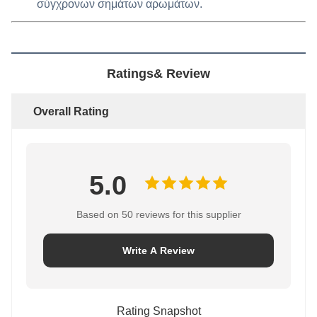
σύγχρονων σημάτων αρωμάτων.
Ratings& Review
Overall Rating
5.0
Based on 50 reviews for this supplier
Write A Review
Rating Snapshot