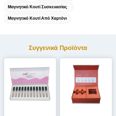
Μαγνητικό Κουτί Συσκευασίας
Μαγνητικό Κουτί Από Χαρτόνι
Συγγενικά Προϊόντα