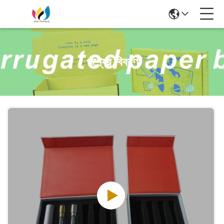
পণ্যের বিবরণ