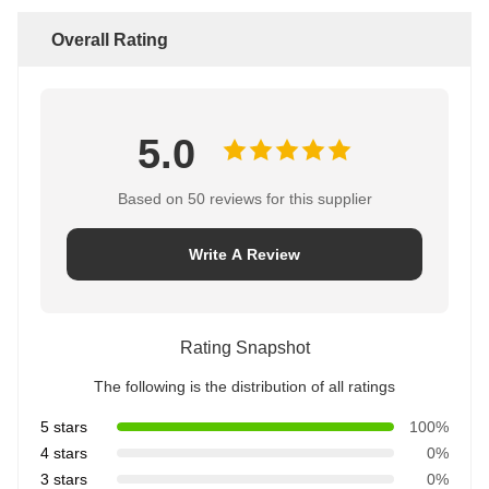
Overall Rating
5.0
Based on 50 reviews for this supplier
Write A Review
Rating Snapshot
The following is the distribution of all ratings
5 stars
100%
4 stars
0%
3 stars
0%