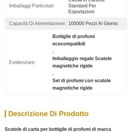
Imballaggi Particolari:
Standard Per 
Esportazioni
Capacità Di Alimentazione:
100000 Pezzi Al Giorno
Bottiglie di profumi 
ecocompatibili
, 
Imballaggio regalo Scatole 
Evidenziare:
magnetiche rigide
, 
Set di profumi con scatole 
magnetiche rigide
Descrizione Di Prodotto
Scatole di carta per bottiglie di profumi di marca