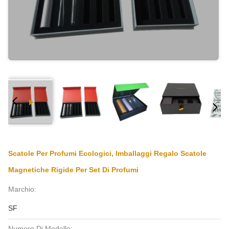
Scatole Per Profumi Ecologici, Imballaggi Regalo Scatole
Magnetiche Rigide Per Set Di Profumi
Marchio:
SF
Numero Di Modello: