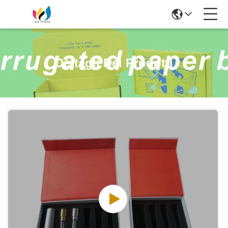
Dettagli Dei Prodotti