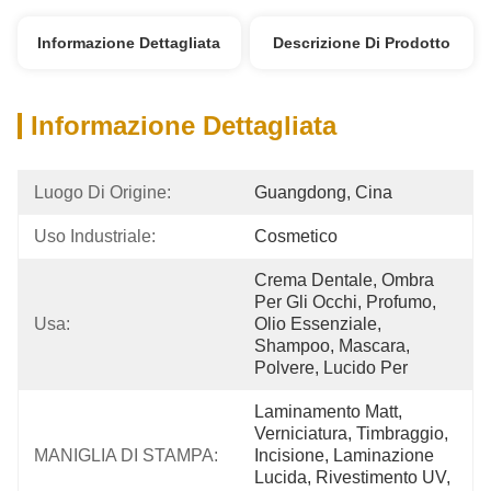
Informazione Dettagliata
Descrizione Di Prodotto
Informazione Dettagliata
Luogo Di Origine:
Guangdong, Cina
Uso Industriale:
Cosmetico
Crema Dentale, Ombra 
Per Gli Occhi, Profumo, 
Usa:
Olio Essenziale, 
Shampoo, Mascara, 
Polvere, Lucido Per 
Laminamento Matt, 
Verniciatura, Timbraggio, 
MANIGLIA DI STAMPA:
Incisione, Laminazione 
Lucida, Rivestimento UV, 