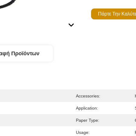
Πάρτε Την Καλύτ
αφή Προϊόντων
Accessories:
Application:
Paper Type:
Usage: