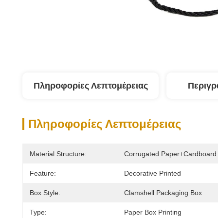
Πληροφορίες Λεπτομέρειας
Περιγρ
Πληροφορίες Λεπτομέρειας
Material Structure:
Corrugated Paper+cardboard
Feature:
Decorative Printed
Box Style:
Clamshell Packaging Box
Type:
Paper Box Printing