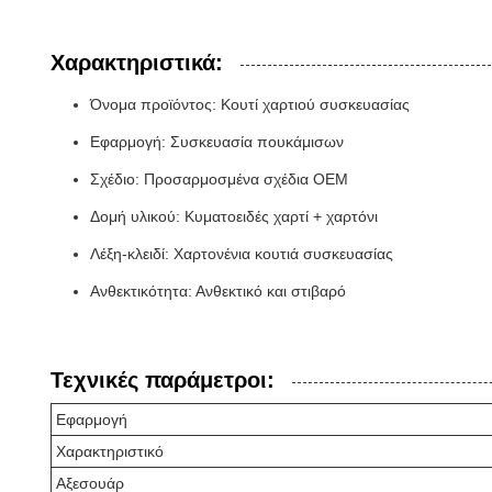
Χαρακτηριστικά:
Όνομα προϊόντος: Κουτί χαρτιού συσκευασίας
Εφαρμογή: Συσκευασία πουκάμισων
Σχέδιο: Προσαρμοσμένα σχέδια OEM
Δομή υλικού: Κυματοειδές χαρτί + χαρτόνι
Λέξη-κλειδί: Χαρτονένια κουτιά συσκευασίας
Ανθεκτικότητα: Ανθεκτικό και στιβαρό
Τεχνικές παράμετροι:
Εφαρμογή
Χαρακτηριστικό
Αξεσουάρ