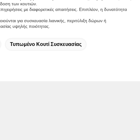
άδοση των κουτιών.
ιχειρήσεις με διαφορετικές απαιτήσεις. Επιπλέον, η δυνατότητα
ιούνται για συσκευασία λιανικής, περιτύλιξη δώρων ή
ευασίας υψηλής ποιότητας.
Τυπωμένο Κουτί Συσκευασίας