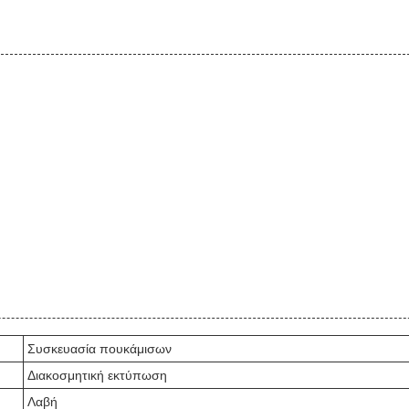
Συσκευασία πουκάμισων
Διακοσμητική εκτύπωση
Λαβή