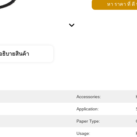
หา ราคา ที่ ดี ท
อธิบายสินค้า
Accessories:
Application:
Paper Type:
Usage: