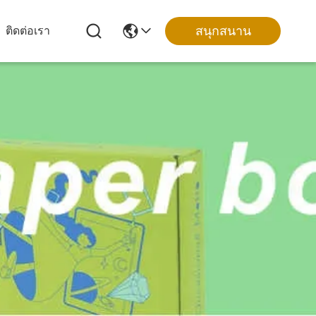
สนุกสนาน
ติดต่อเรา