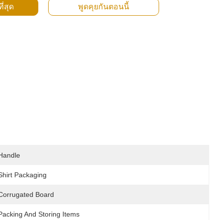
ี่สุด
พูดคุยกันตอนนี้
Handle
Shirt Packaging
Corrugated Board
Packing And Storing Items