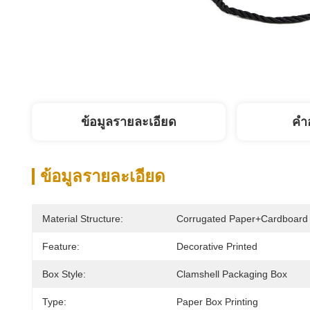
ข้อมูลรายละเอียด
คํา
ข้อมูลรายละเอียด
Material Structure:
Corrugated Paper+cardboard
Feature:
Decorative Printed
Box Style:
Clamshell Packaging Box
Type:
Paper Box Printing