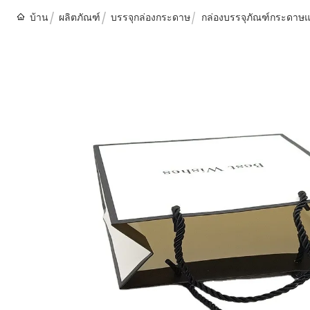
บ้าน
ผลิตภัณฑ์
บรรจุกล่องกระดาษ
กล่องบรรจุภัณฑ์กระดาษแบ