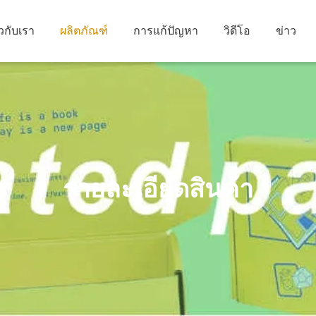
ยวกับเรา
ผลิตภัณฑ์
การแก้ปัญหา
วิดีโอ
ข่าว
รายละเอียดสินค้า