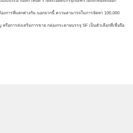
ยู่ในงบประมาณที่กำหนด รายละเอียดบรรจุภัณฑ์รวมถึงกล่องส่งออก
วามต้องการที่แตกต่างกัน นอกจากนี้ ความสามารถในการจัดหา 100,000
 หรือการส่งเสริมการขาย กล่องกระดาษบรรจุ SF เป็นตัวเลือกที่เชื่อถือ