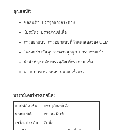
คุณสมบัติ:
ชื่อสินค้า: บรรจุกล่องกระดาษ
ใบสมัคร: บรรจุภัณฑ์เสื้อ
การออกแบบ: การออกแบบที่กำหนดเองของ OEM
โครงสร้างวัสดุ: กระดาษลูกฟูก + กระดาษแข็ง
คำสำคัญ: กล่องบรรจุภัณฑ์กระดาษแข็ง
ความทนทาน: ทนทานและแข็งแรง
พารามิเตอร์ทางเทคนิค:
แอปพลิเคชัน
บรรจุภัณฑ์เสื้อ
คุณสมบัติ
ตกแต่งพิมพ์
เครื่องประดับ
รับมือ