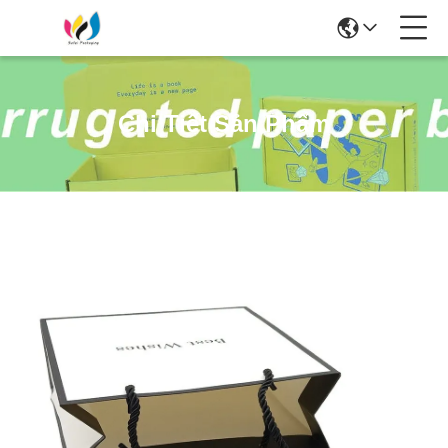
Chi Tiết Sản Phẩm