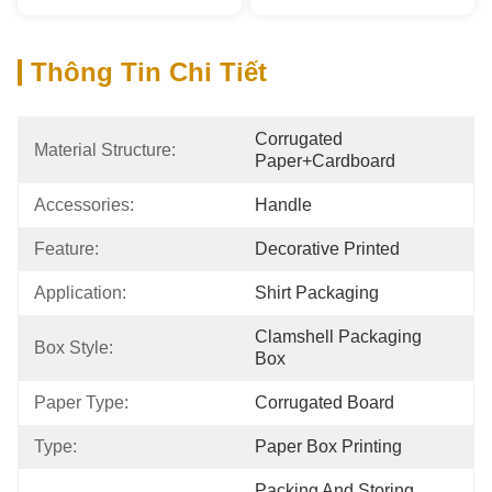
Thông Tin Chi Tiết
Corrugated 
Material Structure:
Paper+cardboard
Accessories:
Handle
Feature:
Decorative Printed
Application:
Shirt Packaging
Clamshell Packaging 
Box Style:
Box
Paper Type:
Corrugated Board
Type:
Paper Box Printing
Packing And Storing 