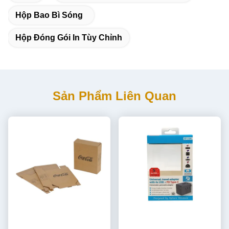
Hộp Bao Bì Sóng
Hộp Đóng Gói In Tùy Chỉnh
Sản Phẩm Liên Quan