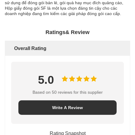
sử dụng để đóng gói bán lẻ, gói quà hay mục đích quảng cáo,
Hộp giấy đóng gói SF là một lựa chọn đáng tin cậy cho các
doanh nghiệp đang tìm kiếm các giải pháp đóng gói cao cấp.
Ratings& Review
Overall Rating
5.0
Based on 50 reviews for this supplier
Write A Review
Rating Snapshot