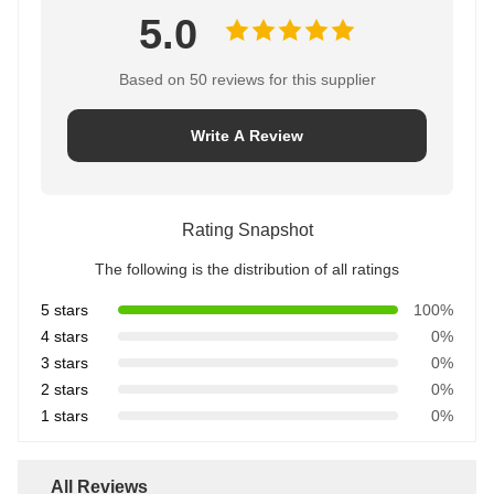
5.0
Based on 50 reviews for this supplier
Write A Review
Rating Snapshot
The following is the distribution of all ratings
5 stars
100%
4 stars
0%
3 stars
0%
2 stars
0%
1 stars
0%
All Reviews