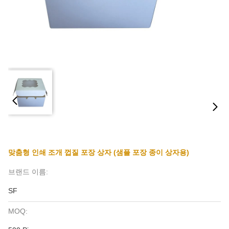
맞춤형 인쇄 조개 껍질 포장 상자 (샘플 포장 종이 상자용)
브랜드 이름:
SF
MOQ: