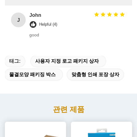
John
J
Helpful (4)
good
태그:
사용자 지정 로고 패키지 상자
물결모양 패키징 박스
맞춤형 인쇄 포장 상자
관련 제품