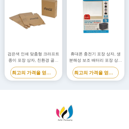
검은색 인쇄 맞춤형 크라프트
휴대폰 충전기 포장 상자, 생
종이 포장 상자, 친환경 골판
분해성 보조 배터리 포장 상자
지 상자
맞춤형
최고의 가격을 얻으십시오
최고의 가격을 얻으십시오