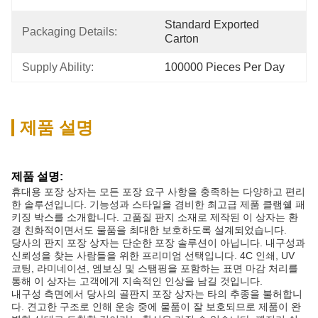
Standard Exported 
Packaging Details:
Carton
Supply Ability:
100000 Pieces Per Day
제품 설명
제품 설명:
휴대용 포장 상자는 모든 포장 요구 사항을 충족하는 다양하고 편리
한 솔루션입니다. 기능성과 스타일을 겸비한 최고급 제품 클램쉘 패
키징 박스를 소개합니다. 고품질 판지 소재로 제작된 이 상자는 환
경 친화적이면서도 물품을 최대한 보호하도록 설계되었습니다.
당사의 판지 포장 상자는 단순한 포장 솔루션이 아닙니다. 내구성과
신뢰성을 찾는 사람들을 위한 프리미엄 선택입니다. 4C 인쇄, UV
코팅, 라미네이션, 엠보싱 및 스탬핑을 포함하는 표면 마감 처리를
통해 이 상자는 고객에게 지속적인 인상을 남길 것입니다.
내구성 측면에서 당사의 골판지 포장 상자는 타의 추종을 불허합니
다. 견고한 구조로 인해 운송 중에 물품이 잘 보호되므로 제품이 완