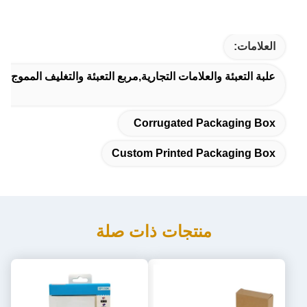
العلامات:
علبة التعبئة والعلامات التجارية,مربع التعبئة والتغليف المموج
Corrugated Packaging Box
Custom Printed Packaging Box
منتجات ذات صلة