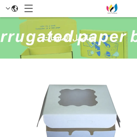
تفاصيل المنتجات