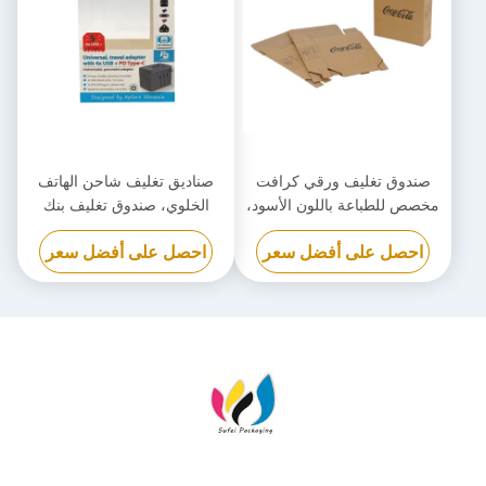
صندوق تغليف ورقي كرافت
صناديق تغليف شاحن الهاتف
مخصص للطباعة باللون الأسود،
الخلوي، صندوق تغليف بنك
صندوق من الورق المقوى
الطاقة القابل للتحلل الحيوي
احصل على أفضل سعر
احصل على أفضل سعر
صديق للبيئة
مخصص