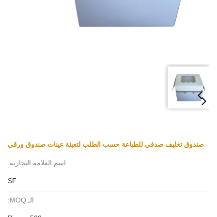
صندوق تغليف صدفي للطباعة حسب الطلب لتعبئة عينات صندوق ورقي
اسم العلامة التجارية:
SF
الـ MOQ: