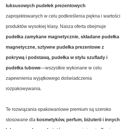
luksusowych pudełek prezentowych
zaprojektowanych w celu podkreślenia piękna i wartości
produktów wysokiej klasy. Nasza oferta obejmuje
pudełka zamykane magnetycznie, składane pudełka
magnetyczne, sztywne pudełka prezentowe z
pokrywą i podstawą, pudełka w stylu szuflady i
pudełka tubowe
—wszystkie wykonane w celu
zapewnienia wyjątkowego doświadczenia
rozpakowywania.
Te rozwiązania opakowaniowe premium są szeroko
stosowane dla
kosmetyków, perfum, biżuterii i innych