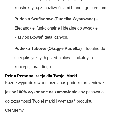
konstrukcyjną z możliwościami brandingu premium.
Pudełka Szufladowe (Pudełka Wysuwane)
–
Eleganckie, funkcjonalne i idealne do wysokiej
klasy opakowań detalicznych.
Pudełka Tubowe (Okrągłe Pudełka)
– Idealne do
specjalistycznych przedmiotów i unikalnych
koncepcji brandingu.
Pełna Personalizacja dla Twojej Marki
Każde wyprodukowane przez nas pudełko prezentowe
jest
w 100% wykonane na zamówienie
aby pasowało
do tożsamości Twojej marki i wymagań produktu.
Oferujemy: