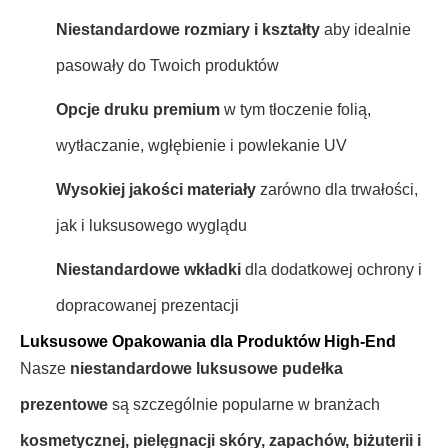
Niestandardowe rozmiary i kształty
aby idealnie
pasowały do Twoich produktów
Opcje druku premium
w tym tłoczenie folią,
wytłaczanie, wgłębienie i powlekanie UV
Wysokiej jakości materiały
zarówno dla trwałości,
jak i luksusowego wyglądu
Niestandardowe wkładki
dla dodatkowej ochrony i
dopracowanej prezentacji
Luksusowe Opakowania dla Produktów High-End
Nasze
niestandardowe luksusowe pudełka
prezentowe
są szczególnie popularne w branżach
kosmetycznej, pielęgnacji skóry, zapachów, biżuterii i