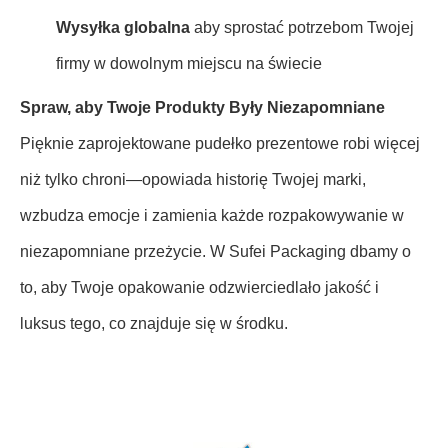
Wysyłka globalna
aby sprostać potrzebom Twojej
firmy w dowolnym miejscu na świecie
Spraw, aby Twoje Produkty Były Niezapomniane
Pięknie zaprojektowane pudełko prezentowe robi więcej
niż tylko chroni—opowiada historię Twojej marki,
wzbudza emocje i zamienia każde rozpakowywanie w
niezapomniane przeżycie. W Sufei Packaging dbamy o
to, aby Twoje opakowanie odzwierciedlało jakość i
luksus tego, co znajduje się w środku.