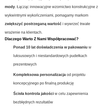
mody
. Łącząc innowacyjne wzornictwo konstrukcyjne z
wykwintnymi wykończeniami, pomagamy markom
zwiększyć postrzeganą wartość
i wywrzeć trwałe
wrażenie na klientach.
Dlaczego Warto Z Nami Współpracować?
Ponad 10 lat doświadczenia w pakowaniu
w
luksusowych i niestandardowych pudełkach
prezentowych
Kompleksowa personalizacja
od projektu
koncepcyjnego po finalną produkcję
Ścisła kontrola jakości
w celu zapewnienia
bezbłędnych rezultatów