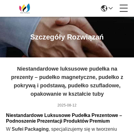
Szczegóły Rozwiązań
Niestandardowe luksusowe pudełka na
prezenty – pudełko magnetyczne, pudełko z
pokrywą i podstawą, pudełko szufladowe,
opakowanie w kształcie tuby
2025-08-12
Niestandardowe Luksusowe Pudełka Prezentowe –
Podnoszenie Prezentacji Produktów Premium
W
Sufei Packaging
, specjalizujemy się w tworzeniu