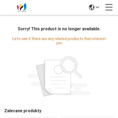
Sorry! This product is no longer available.
Let's see if there are any related products that interest
you
Zalecane produkty