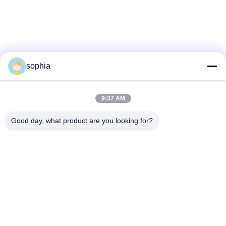
sophia
9:37 AM
Good day, what product are you looking for?