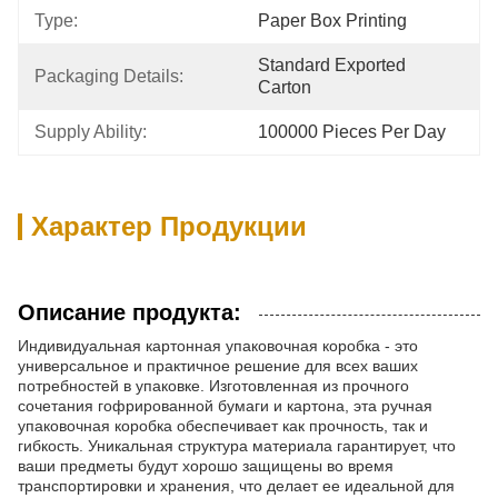
Type:
Paper Box Printing
Standard Exported 
Packaging Details:
Carton
Supply Ability:
100000 Pieces Per Day
Характер Продукции
Описание продукта:
Индивидуальная картонная упаковочная коробка - это
универсальное и практичное решение для всех ваших
потребностей в упаковке. Изготовленная из прочного
сочетания гофрированной бумаги и картона, эта ручная
упаковочная коробка обеспечивает как прочность, так и
гибкость. Уникальная структура материала гарантирует, что
ваши предметы будут хорошо защищены во время
транспортировки и хранения, что делает ее идеальной для