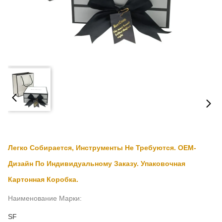
Легко Собирается, Инструменты Не Требуются. OEM-
Дизайн По Индивидуальному Заказу. Упаковочная
Картонная Коробка.
Наименование Марки:
SF