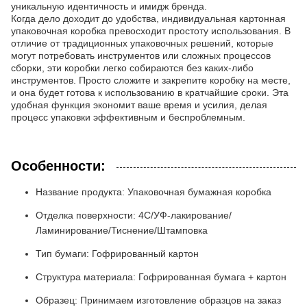
уникальную идентичность и имидж бренда.
Когда дело доходит до удобства, индивидуальная картонная
упаковочная коробка превосходит простоту использования. В
отличие от традиционных упаковочных решений, которые
могут потребовать инструментов или сложных процессов
сборки, эти коробки легко собираются без каких-либо
инструментов. Просто сложите и закрепите коробку на месте,
и она будет готова к использованию в кратчайшие сроки. Эта
удобная функция экономит ваше время и усилия, делая
процесс упаковки эффективным и беспроблемным.
Особенности:
Название продукта: Упаковочная бумажная коробка
Отделка поверхности: 4C/УФ-лакирование/
Ламинирование/Тиснение/Штамповка
Тип бумаги: Гофрированный картон
Структура материала: Гофрированная бумага + картон
Образец: Принимаем изготовление образцов на заказ