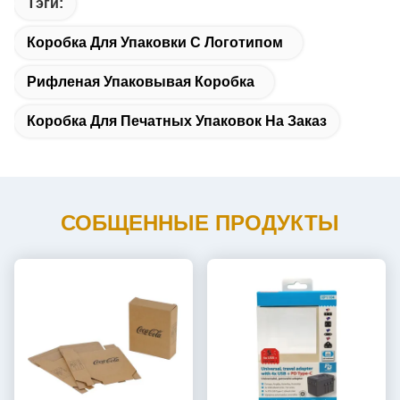
Тэги:
Коробка Для Упаковки С Логотипом
Рифленая Упаковывая Коробка
Коробка Для Печатных Упаковок На Заказ
СОБЩЕННЫЕ ПРОДУКТЫ