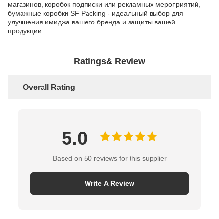
магазинов, коробок подписки или рекламных мероприятий,
бумажные коробки SF Packing - идеальный выбор для
улучшения имиджа вашего бренда и защиты вашей
продукции.
Ratings& Review
Overall Rating
5.0
Based on 50 reviews for this supplier
Write A Review