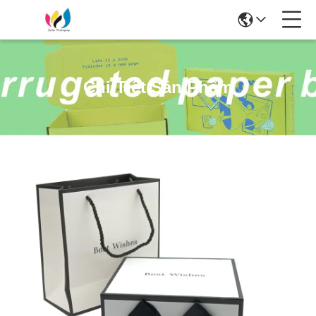
Chi Tiết Sản Phẩm