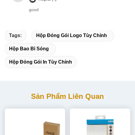
good
Tags:
Hộp Đóng Gói Logo Tùy Chỉnh
Hộp Bao Bì Sóng
Hộp Đóng Gói In Tùy Chỉnh
Sản Phẩm Liên Quan