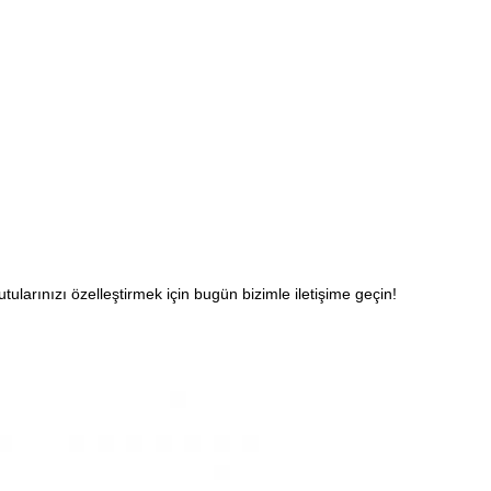
larınızı özelleştirmek için bugün bizimle iletişime geçin!