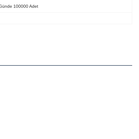
Günde 100000 Adet