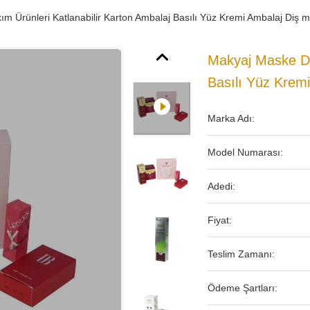
m Ürünleri Katlanabilir Karton Ambalaj Basılı Yüz Kremi Ambalaj Diş 
Makyaj Maske Der
Basılı Yüz Krem
Marka Adı:
Model Numarası:
Adedi:
Fiyat:
Teslim Zamanı:
Ödeme Şartları: