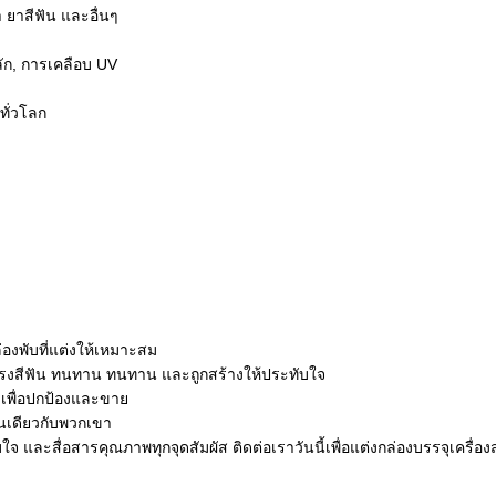
ยาสีฟัน และอื่นๆ
ลัก, การเคลือบ UV
ทั่วโลก
องพับที่แต่งให้เหมาะสม
แปรงสีฟัน ทนทาน ทนทาน และถูกสร้างให้ประทับใจ
เพื่อปกป้องและขาย
นเดียวกับพวกเขา
จ และสื่อสารคุณภาพทุกจุดสัมผัส ติดต่อเราวันนี้เพื่อแต่งกล่องบรรจุเครื่อ