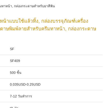
รีมทาหน้า, กล่องกระดาษสำหรับยาสีฟัน
หน้าแบบใช้แล้วทิ้ง, กล่องบรรจุภัณฑ์เครื่อง
ะดาษพิมพ์ลายสำหรับครีมทาหน้า, กล่องกระดาษ
SF
SF409
500 ชิ้น
0.035USD-0.25USD
7-12 วันทําการ