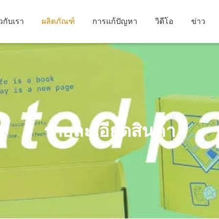
ยวกับเรา
ผลิตภัณฑ์
การแก้ปัญหา
วิดีโอ
ข่าว
รายละเอียดสินค้า