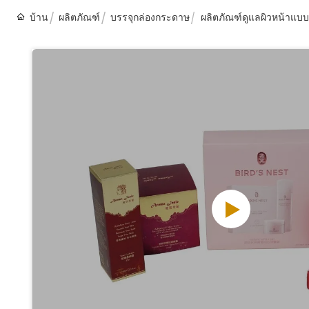
บ้าน
ผลิตภัณฑ์
บรรจุกล่องกระดาษ
ผลิตภัณฑ์ดูแลผิวหน้าแบบ