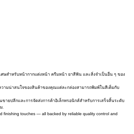
สําหรับหน้ากากแต่งหน้า ครีมหน้า ยาสีฟัน และสิ่งจําเป็นอื่น ๆ ของ
มความน่าสนใจของสินค้าของคุณแต่ละกล่องสามารถพิมพ์ในสีเต็มกับ
้นขายปลีกและการจัดส่งการค้าอิเล็กทรอนิกส์สําหรับการเสร็จสิ้นระดับ
ิม.
 finishing touches — all backed by reliable quality control and