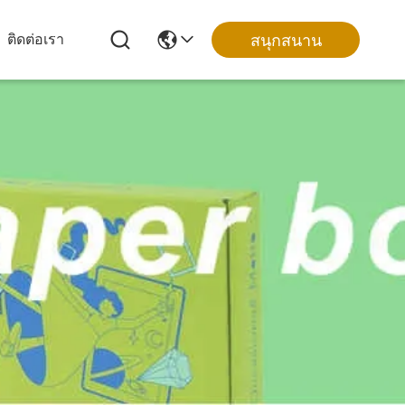
สนุกสนาน
ติดต่อเรา