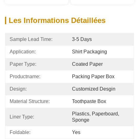
Les Informations Détaillées
Sample Lead Time:
3-5 Days
Application:
Shirt Packaging
Paper Type:
Coated Paper
Productname:
Packing Paper Box
Design:
Customized Desgin
Material Structure:
Toothpaste Box
Plastics, Paperboard, 
Liner Type:
Sponge
Foldable:
Yes