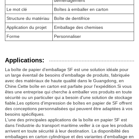
déménagement
Le mot clé
Boîtes à emballer en carton
Structure du matériau
Boîte de dentifrice
Application du projet
Emballage des chemises
Forme
Personnaliser
Applications:
La boîte de papier d'emballage SF est une solution idéale pour
un large éventail de besoins d'emballage de produits, fabriquée
avec des matériaux de haute qualité dans le Guangdong, en
Chine.Cette boîte en carton est parfaite pour l'expédition.Si vous
êtes une entreprise qui cherche à emballer vos produits en toute
sécurité ou un particulier qui a besoin d'une solution de stockage
fiable,Les options d'impression de boîtes en papier de SF offrent
des conceptions personnalisées qui peuvent être adaptées à vos
besoins spécifiques.
L'une des principales applications de la boîte en papier SF est
dans l'industrie du transport maritime.veiller à ce que les produits
arrivent en toute sécurité à leur destination. La disponibilité des
emballages en carton cylindrique et des variantes d'emballage en