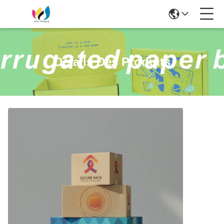
Détails Des Produits