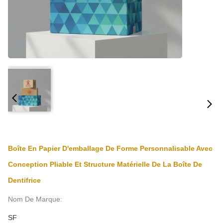
Boîte En Papier D'emballage De Forme Personnalisable Avec
Conception Pliable Et Structure Matérielle De La Boîte De
Dentifrice
Nom De Marque:
SF