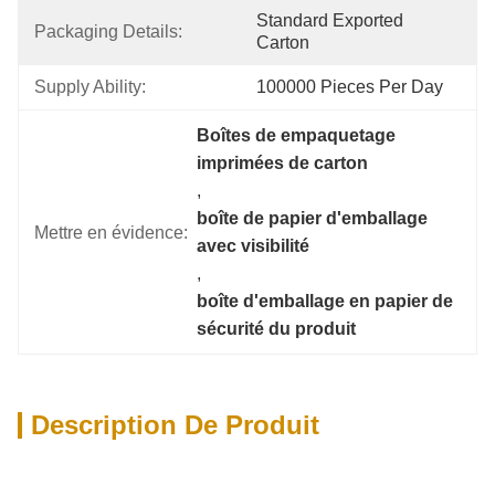
Standard Exported 
Packaging Details:
Carton
Supply Ability:
100000 Pieces Per Day
Boîtes de empaquetage 
imprimées de carton
, 
boîte de papier d'emballage 
Mettre en évidence:
avec visibilité
, 
boîte d'emballage en papier de 
sécurité du produit
Description De Produit