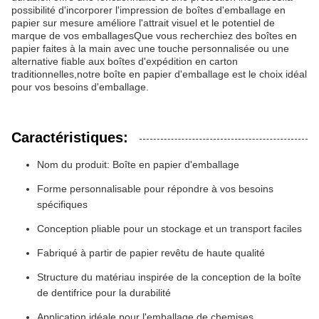
possibilité d'incorporer l'impression de boîtes d'emballage en
papier sur mesure améliore l'attrait visuel et le potentiel de
marque de vos emballagesQue vous recherchiez des boîtes en
papier faites à la main avec une touche personnalisée ou une
alternative fiable aux boîtes d'expédition en carton
traditionnelles,notre boîte en papier d'emballage est le choix idéal
pour vos besoins d'emballage.
Caractéristiques:
Nom du produit: Boîte en papier d'emballage
Forme personnalisable pour répondre à vos besoins
spécifiques
Conception pliable pour un stockage et un transport faciles
Fabriqué à partir de papier revêtu de haute qualité
Structure du matériau inspirée de la conception de la boîte
de dentifrice pour la durabilité
Application idéale pour l'emballage de chemises