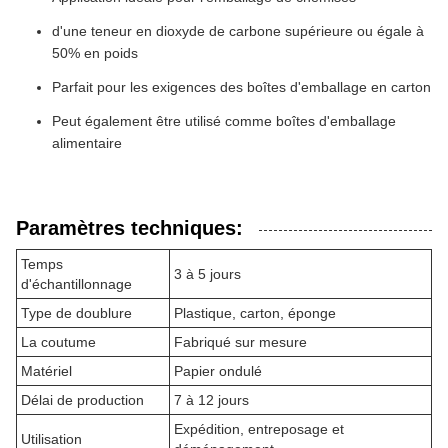
d'une teneur en dioxyde de carbone supérieure ou égale à
50% en poids
Parfait pour les exigences des boîtes d'emballage en carton
Peut également être utilisé comme boîtes d'emballage
alimentaire
Paramètres techniques:
Temps
3 à 5 jours
d'échantillonnage
Type de doublure
Plastique, carton, éponge
La coutume
Fabriqué sur mesure
Matériel
Papier ondulé
Délai de production
7 à 12 jours
Expédition, entreposage et
Utilisation