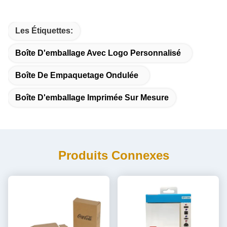
Les Étiquettes:
Boîte D'emballage Avec Logo Personnalisé
Boîte De Empaquetage Ondulée
Boîte D'emballage Imprimée Sur Mesure
Produits Connexes