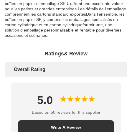
boîtes en papier d'emballage SF ¢ offrent une excellente valeur
pour les petites et grandes entreprises.Les détails de l'emballage
comprennent les cartons standard exportésDans l'ensemble, les
boîtes en papier SF, y compris les emballages spécialisés en
carton cylindrique et en carton cylindriquefournir une, une
solution d'emballage personnalisable et rentable pour diverses
occasions et scénarios.
Ratings& Review
Overall Rating
5.0
Based on 50 reviews for this supplier
Write A Review