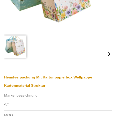
Hemdverpackung Mit Kartonpapierbox Wellpappe
Kartonmaterial Struktur
Markenbezeichnung:
SF
MOQ: