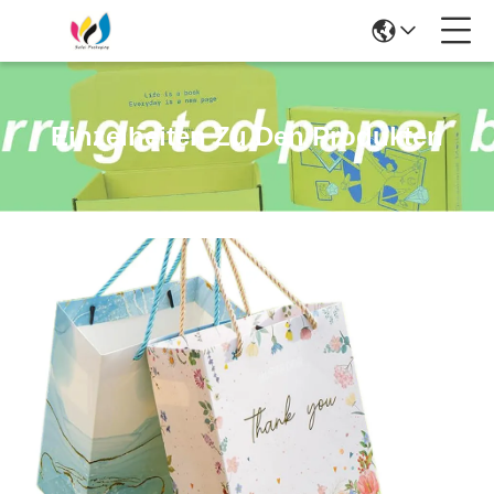
Einzelheiten Zu Den Produkten