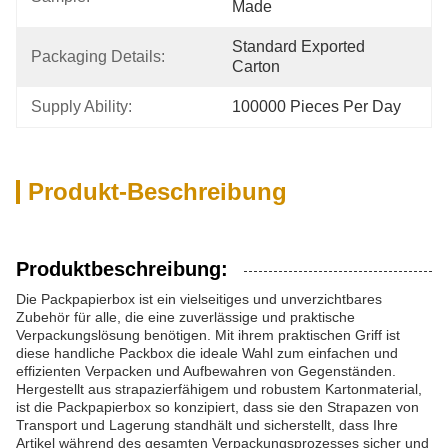
Made
Standard Exported 
Packaging Details:
Carton
Supply Ability:
100000 Pieces Per Day
Produkt-Beschreibung
Produktbeschreibung:
Die Packpapierbox ist ein vielseitiges und unverzichtbares
Zubehör für alle, die eine zuverlässige und praktische
Verpackungslösung benötigen. Mit ihrem praktischen Griff ist
diese handliche Packbox die ideale Wahl zum einfachen und
effizienten Verpacken und Aufbewahren von Gegenständen.
Hergestellt aus strapazierfähigem und robustem Kartonmaterial,
ist die Packpapierbox so konzipiert, dass sie den Strapazen von
Transport und Lagerung standhält und sicherstellt, dass Ihre
Artikel während des gesamten Verpackungsprozesses sicher und