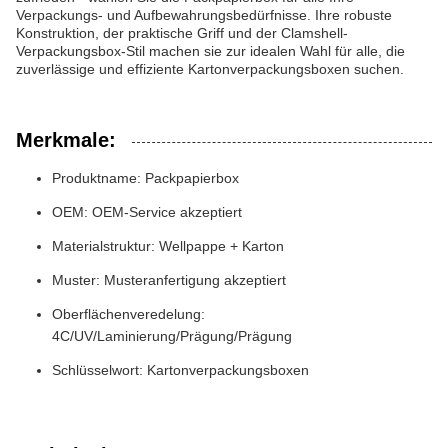
Verpackungs- und Aufbewahrungsbedürfnisse. Ihre robuste
Konstruktion, der praktische Griff und der Clamshell-
Verpackungsbox-Stil machen sie zur idealen Wahl für alle, die
zuverlässige und effiziente Kartonverpackungsboxen suchen.
Merkmale:
Produktname: Packpapierbox
OEM: OEM-Service akzeptiert
Materialstruktur: Wellpappe + Karton
Muster: Musteranfertigung akzeptiert
Oberflächenveredelung:
4C/UV/Laminierung/Prägung/Prägung
Schlüsselwort: Kartonverpackungsboxen