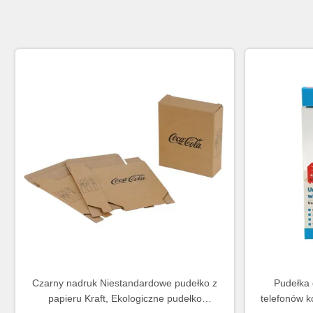
Czarny nadruk Niestandardowe pudełko z
Pudełka 
papieru Kraft, Ekologiczne pudełko
telefonów 