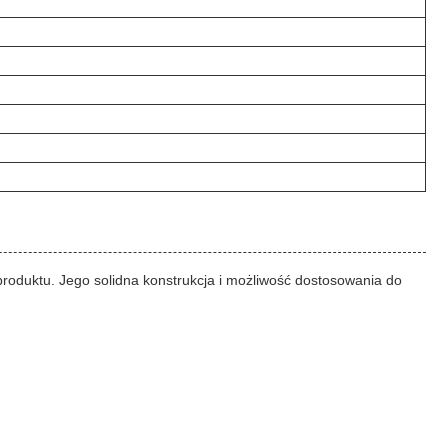
roduktu. Jego solidna konstrukcja i możliwość dostosowania do