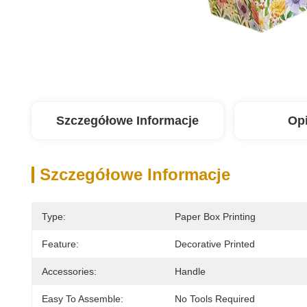
Szczegółowe Informacje
Op
Szczegółowe Informacje
Type:
Paper Box Printing
Feature:
Decorative Printed
Accessories:
Handle
Easy To Assemble:
No Tools Required