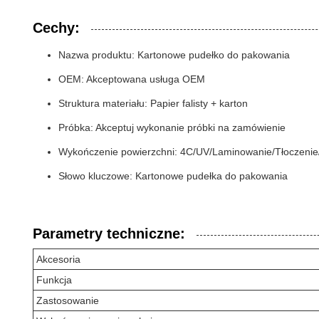
Cechy:
Nazwa produktu: Kartonowe pudełko do pakowania
OEM: Akceptowana usługa OEM
Struktura materiału: Papier falisty + karton
Próbka: Akceptuj wykonanie próbki na zamówienie
Wykończenie powierzchni: 4C/UV/Laminowanie/Tłoczeni
Słowo kluczowe: Kartonowe pudełka do pakowania
Parametry techniczne:
Akcesoria
Funkcja
Zastosowanie