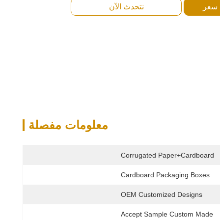
 سعر
نتحدث الآن
معلومات مفصلة
Corrugated Paper+cardboard
Cardboard Packaging Boxes
OEM Customized Designs
Accept Sample Custom Made