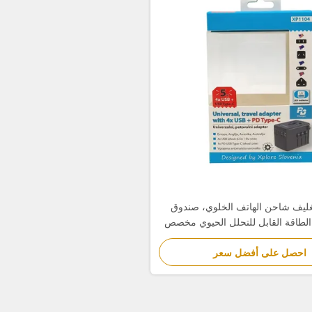
غليف شاحن الهاتف الخلوي، صندوق
الطاقة القابل للتحلل الحيوي مخصص
احصل على أفضل سعر