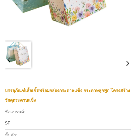
บรรจุภัณฑ์เสื้อเชิ้ตพร้อมกล่องกระดาษแข็ง กระดาษลูกฟูก โครงสร้าง
วัสดุกระดาษแข็ง
ชื่อแบรนด์:
SF
ขั้นต่ำ: