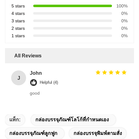
5 stars
100%
4 stars
0%
3 stars
0%
2 stars
0%
1 stars
0%
All Reviews
John
J
Helpful (4)
good
แท็ก:
กล่องบรรจุภัณฑ์โลโก้ที่กำหนดเอง
กล่องบรรจุภัณฑ์ลูกฟูก
กล่องบรรจุพิมพ์ตามสั่ง