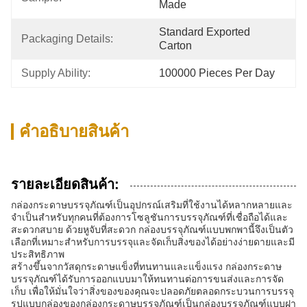
Made
Standard Exported 
Packaging Details:
Carton
Supply Ability:
100000 Pieces Per Day
คําอธิบายสินค้า
รายละเอียดสินค้า:
กล่องกระดาษบรรจุภัณฑ์เป็นอุปกรณ์เสริมที่ใช้งานได้หลากหลายและ
จำเป็นสำหรับทุกคนที่ต้องการโซลูชันการบรรจุภัณฑ์ที่เชื่อถือได้และ
สะดวกสบาย ด้วยหูจับที่สะดวก กล่องบรรจุภัณฑ์แบบพกพานี้จึงเป็นตัว
เลือกที่เหมาะสำหรับการบรรจุและจัดเก็บสิ่งของได้อย่างง่ายดายและมี
ประสิทธิภาพ
สร้างขึ้นจากวัสดุกระดาษแข็งที่ทนทานและแข็งแรง กล่องกระดาษ
บรรจุภัณฑ์ได้รับการออกแบบมาให้ทนทานต่อการขนส่งและการจัด
เก็บ เพื่อให้มั่นใจว่าสิ่งของของคุณจะปลอดภัยตลอดกระบวนการบรรจุ
รูปแบบกล่องของกล่องกระดาษบรรจุภัณฑ์เป็นกล่องบรรจุภัณฑ์แบบฝา