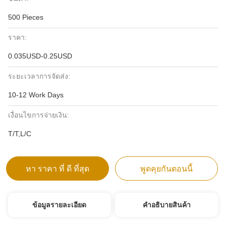
500 Pieces
ราคา:
0.035USD-0.25USD
ระยะเวลาการจัดส่ง:
10-12 Work Days
เงื่อนไขการจ่ายเงิน:
T/T,L/C
หา ราคา ที่ ดี ที่สุด
พูดคุยกันตอนนี้
ข้อมูลรายละเอียด
คําอธิบายสินค้า