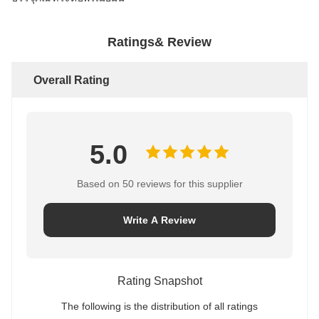
Ratings& Review
Overall Rating
5.0
Based on 50 reviews for this supplier
Write A Review
Rating Snapshot
The following is the distribution of all ratings