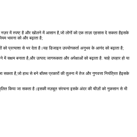
़र में स्पष्ट है और खोलने में आसान है,जो लोगों को एक ताज़ा एहसास दे सकता हैइसके
ियम भावना को और बढ़ाता है;
 को प्रत्याशा से भर देता है।यह डिजाइन उपयोगकर्ता अनुभव के आनंद को बढ़ाता है;
 में सक्षम बनाता है,और उत्पाद जागरूकता और अपेक्षाओं को बढ़ाता है. चाहे उपहार हो या
ा है,जो हाथ से बने बॉक्स प्रकारों की तुलना में तेज और गुणवत्ता नियंत्रित हैइसके
कूलित किया जा सकता है।इसकी मज़बूत संरचना इसके अंदर की चीज़ों को नुकसान से भी