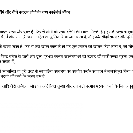
ष और नीचे कस्टम लोगो के साथ कार्डबोर्ड बॉक्स
ाइन सरल और सुंदर है, जिससे लोगों को उच्च श्रेणी की भावना मिलती है। इसकी संरचना एक नज
ैटर्न और सामग्री चयन सहित अनुकूलित किया जा सकता है,जो इसके सौंदर्यशास्त्र और प्रीम
 खोला जाता है, जब भी इसे खोला जाता है तो यह एक उपहार को खोलने जैसा होता है, जो लोगों
फ्ट बॉक्स के चारों ओर दृश्य प्रभाव प्रभाव उपभोक्ताओं को उत्पाद की गहरी समझ प्राप्त करने
सकते हैं;
्वचालित या पूरी तरह से स्वचालित उपकरण का उपयोग करके उत्पादन में मानकीकृत किया जा सकत
घटकों की कमी के कारण कम है;
 आदि जैसे सम्मिलन जोड़कर अतिरिक्त सुरक्षा और सजावटी प्रभाव प्रदान करने के लिए अनु