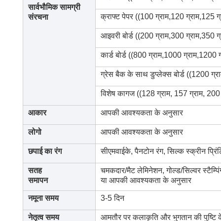
सार्वभौमिक सामग्री
क्राफ्ट पेपर ((100 ग्राम,120 ग्राम,125 ग
संरचना
आइवरी बोर्ड ((200 ग्राम,300 ग्राम,350 ग्
कार्ड बोर्ड ((800 ग्राम,1000 ग्राम,1200 
ग्रेस बैक के साथ डुप्लेक्स बोर्ड ((1200 ग
विशेष कागज ((128 ग्राम, 157 ग्राम, 200 
आकार
आपकी आवश्यकता के अनुसार
लोगो
आपकी आवश्यकता के अनुसार
छपाई का रंग
सीएमवाईके, पैनटोन रंग, सिल्क स्क्रीन प्रिंटिं
सतह
चमकदार/मैट लेमिनेशन, गोल्ड/सिल्वर स्टैम्पिंग,
समापन
या आपकी आवश्यकता के अनुसार
नमूना समय
3-5 दिन
नेतृत्व समय
आमतौर पर कलाकृति और भुगतान की पुष्टि के