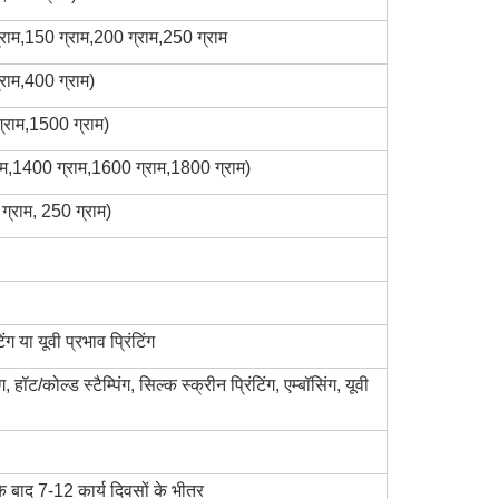
्राम,150 ग्राम,200 ग्राम,250 ग्राम
राम,400 ग्राम)
ग्राम,1500 ग्राम)
्राम,1400 ग्राम,1600 ग्राम,1800 ग्राम)
ग्राम, 250 ग्राम)
ग या यूवी प्रभाव प्रिंटिंग
 हॉट/कोल्ड स्टैम्पिंग, सिल्क स्क्रीन प्रिंटिंग, एम्बॉसिंग, यूवी
 बाद 7-12 कार्य दिवसों के भीतर