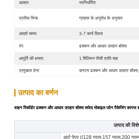
आकार:
स्वनिर्धारित
प्रतीक चिन्ह:
ग्राहक के अनुरोध के अनुसार
आदर्श समय:
3-7 कार्य दिवस
रंग:
ढक्कन और आधार उपहार बॉक्स
आपूर्ति की क्षमता:
1 मिलियन पीसी प्रति माह
प्रमुखता देना:
कस्टम ढक्कन और आधार उपहार बॉक्स
,
उत्पाद का वर्णन
वाहन रिकॉर्डर ढक्कन और आधार उपहार बॉक्स सफेद मोबाइल फोन पैकेजिंग कागज शीर्
उत्पाद की विशे
आर्ट पेपर ((128 ग्राम,157 ग्राम,200 ग्रा