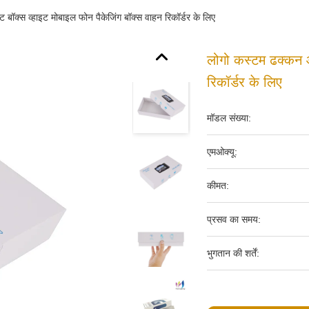
 बॉक्स व्हाइट मोबाइल फोन पैकेजिंग बॉक्स वाहन रिकॉर्डर के लिए
लोगो कस्टम ढक्कन औ
रिकॉर्डर के लिए
मॉडल संख्या:
एमओक्यू:
कीमत:
प्रसव का समय:
भुगतान की शर्तें: