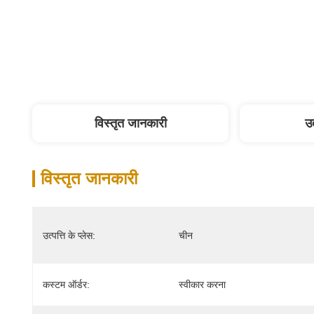
विस्तृत जानकारी
उत
विस्तृत जानकारी
उत्पत्ति के प्लेस:
चीन
कस्टम ऑर्डर:
स्वीकार करना