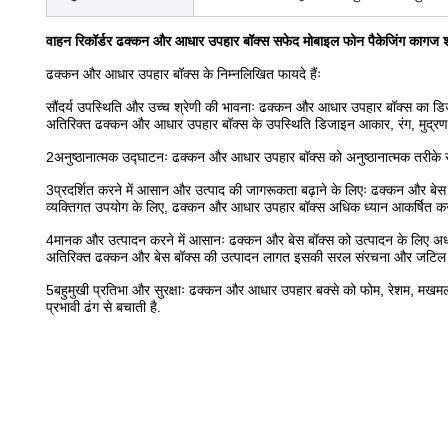
वाहन रिकॉर्डर ढक्कन और आधार उपहार बॉक्स सफेद मोबाइल फोन पैकेजिंग कागज शीर्
ढक्कन और आधार उपहार बॉक्स के निम्नलिखित फायदे हैंः
सौंदर्य उपस्थिति और उच्च श्रेणी की भावनाः ढक्कन और आधार उपहार बॉक्स का डिज
अतिरिक्त ढक्कन और आधार उपहार बॉक्स के उपस्थिति डिजाइन आकार, रंग, मुद्रण प
2अनुष्ठानात्मक उद्घाटनः ढक्कन और आधार उपहार बॉक्स को अनुष्ठानात्मक तरीके से
3प्रदर्शित करने में आसान और उत्पाद की जागरूकता बढ़ाने के लिएः ढक्कन और बेस गि
व्यक्तिगत उपयोग के लिए, ढक्कन और आधार उपहार बॉक्स अधिक ध्यान आकर्षित कर 
4मानक और उत्पादन करने में आसानः ढक्कन और बेस बॉक्स को उत्पादन के लिए अर्ध-स
अतिरिक्त ढक्कन और बेस बॉक्स की उत्पादन लागत इसकी सरल संरचना और जटिल 
5बहुमुखी प्रतिभा और सुरक्षाः ढक्कन और आधार उपहार बक्से को फोम, रेशम, मखमल
प्रभावी ढंग से बचाती है.