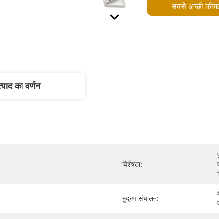
सबसे अच्छी कीमत
्पाद का वर्णन
विशेषता:
मुद्रण संचालन: