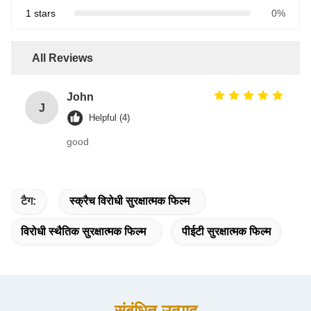
1 stars
0%
All Reviews
John
J
Helpful (4)
good
टैग:
स्क्रैच विरोधी सुरक्षात्मक फिल्म
विरोधी स्थैतिक सुरक्षात्मक फिल्म
पीईटी सुरक्षात्मक फिल्म
संबंधित उत्पाद