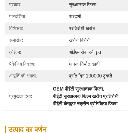
प्रकार:
सुरक्षात्मक फिल्म
पारदर्शिता:
पारदर्शी
विशेषता:
प्रतिरोधी खरोंच
समारोह:
खरोंच विरोधी
ओईएम:
ओईएम सेवा स्वीकृत
पैकेजिंग विवरण:
मानक निर्यात दफ़्ती
आपूर्ति की क्षमता:
प्रति दिन 100000 टुकड़े
OEM पीईटी सुरक्षात्मक फिल्म
, 
प्रमुखता देना:
पीईटी सुरक्षात्मक फिल्म खरोंच प्रतिरोधी
, 
पीईटी कंप्यूटर स्क्रीन प्रोटेक्टिव फिल्म
उत्पाद का वर्णन