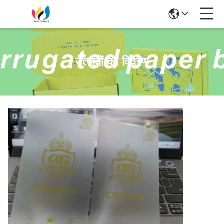
उत्पादों का विवरण