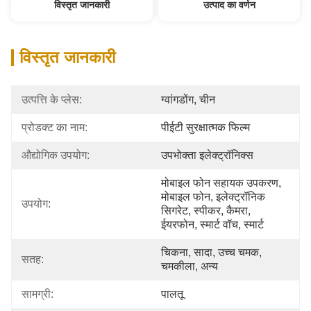
विस्तृत जानकारी
उत्पाद का वर्णन
विस्तृत जानकारी
उत्पत्ति के प्लेस:
ग्वांगडोंग, चीन
प्रोडक्ट का नाम:
पीईटी सुरक्षात्मक फिल्म
औद्योगिक उपयोग:
उपभोक्ता इलेक्ट्रॉनिक्स
मोबाइल फोन सहायक उपकरण, 
मोबाइल फोन, इलेक्ट्रॉनिक 
उपयोग:
सिगरेट, स्पीकर, कैमरा, 
ईयरफोन, स्मार्ट वॉच, स्मार्ट
चिकना, सादा, उच्च चमक, 
सतह:
चमकीला, अन्य
सामग्री:
पालतू