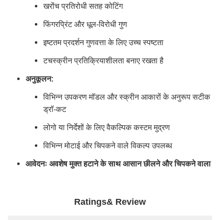
खरोंच प्रतिरोधी सतह कोटिंग
फिंगरप्रिंट और धूल-विरोधी गुण
इष्टतम प्रदर्शन गुणवत्ता के लिए उच्च स्पष्टता
टचस्क्रीन प्रतिक्रियाशीलता बनाए रखता है
अनुकूलन:
विभिन्न उपकरण मॉडल और स्क्रीन आकारों के अनुरूप सटीक
ड्रॉ-कट
लोगो या निर्देशों के लिए वैकल्पिक कस्टम मुद्रण
विभिन्न मोटाई और चिपकने वाले विकल्प उपलब्ध
आवेदनः अवशेष मुक्त हटाने के साथ आसान छीलने और चिपकने वाला
Ratings& Review