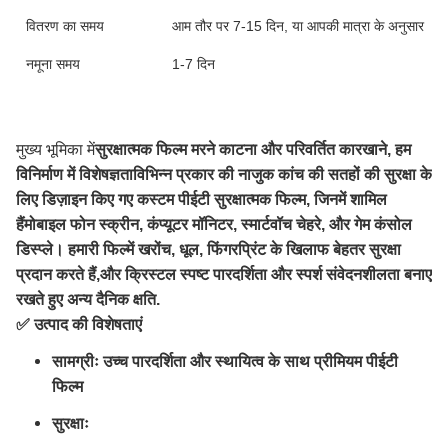
वितरण का समय
आम तौर पर 7-15 दिन, या आपकी मात्रा के अनुसार
नमूना समय
1-7 दिन
मुख्य भूमिका में
सुरक्षात्मक फिल्म मरने काटना और परिवर्तित कारखाने, हम
विनिर्माण में विशेषज्ञता
विभिन्न प्रकार की नाजुक कांच की सतहों की सुरक्षा के
लिए डिज़ाइन किए गए कस्टम पीईटी सुरक्षात्मक फिल्म, जिनमें शामिल
हैं
मोबाइल फोन स्क्रीन, कंप्यूटर मॉनिटर, स्मार्टवॉच चेहरे, और गेम कंसोल
डिस्प्ले। हमारी फिल्में खरोंच, धूल, फिंगरप्रिंट के खिलाफ बेहतर सुरक्षा
प्रदान करते हैं,और क्रिस्टल स्पष्ट पारदर्शिता और स्पर्श संवेदनशीलता बनाए
रखते हुए अन्य दैनिक क्षति.
✅ उत्पाद की विशेषताएं
सामग्रीः उच्च पारदर्शिता और स्थायित्व के साथ प्रीमियम पीईटी
फिल्म
सुरक्षाः