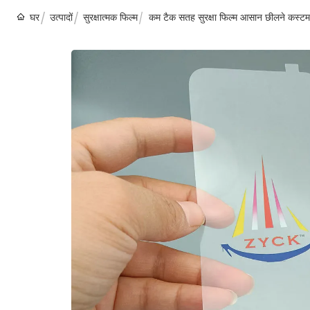
घर
उत्पादों
सुरक्षात्मक फिल्म
कम टैक सतह सुरक्षा फिल्म आसान छीलने कस्टम मुद