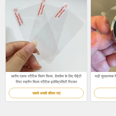
खरोंच प्रूफ स्टैटिक क्लिंग फिल्म, डैशकैम के लिए पीईटी
घड़ी सुरक्षात्म
रियर स्क्रीन फिल्म स्टैटिक इलेक्ट्रिसिटी स्टिकर
सबसे अच्छी कीमत पाएं