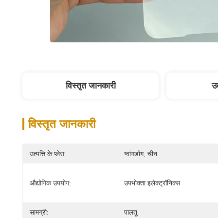
विस्तृत जानकारी
उत
विस्तृत जानकारी
उत्पत्ति के प्लेस:
ग्वांगडोंग, चीन
औद्योगिक उपयोग:
उपभोक्ता इलेक्ट्रॉनिक्स
सामग्री:
पालतू