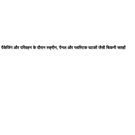
ली, पैकेजिंग और परिवहन के दौरान स्क्रीन, पैनल और प्लास्टिक घटकों जैसी चिकनी सतहों