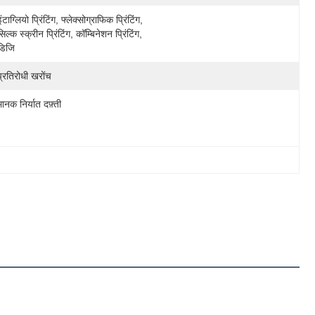
इंटाग्लियो प्रिंटिंग, फ्लेक्सोग्राफिक प्रिंटिंग, 
सिल्क स्क्रीन प्रिंटिंग, कॉम्बिनेशन प्रिंटिंग, 
डिजि
प्रतिरोधी खरोंच
मानक निर्यात दफ़्ती