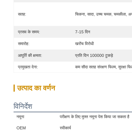
सतह:
चिकना, सादा, उच्च चमक, चमकीला, अन
प्रसव के समय:
7-15 दिन
समारोह:
खरोंच विरोधी
आपूर्ति की क्षमता:
प्रति दिन 100000 टुकड़े
प्रमुखता देना:
कम सौदा सतह संरक्षण फिल्म
, 
सुरक्षा 
उत्पाद का वर्णन
विनिर्देश
नमूना
परीक्षण के लिए मुफ्त नमूना पेश किया जा सकता है
OEM
स्वीकार्य