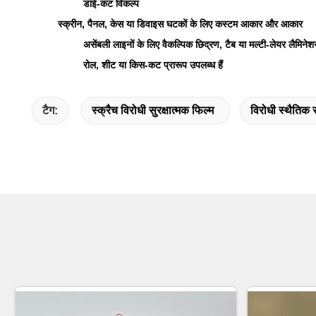
डाई-कट विकल्प
स्क्रीन, पैनल, केस या डिवाइस घटकों के लिए कस्टम आकार और आकार
असेंबली लाइनों के लिए वैकल्पिक छिद्रण, टैब या मल्टी-लेयर लैमिनेश
रोल, शीट या किस-कट प्रारूप उपलब्ध हैं
टैग:
स्क्रैच विरोधी सुरक्षात्मक फिल्म
विरोधी स्थैतिक स