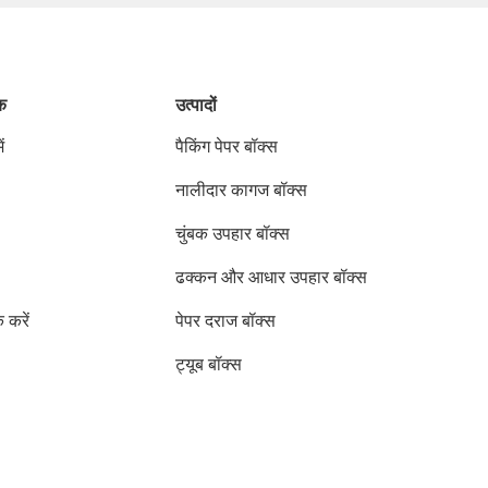
ंक
उत्पादों
ं
पैकिंग पेपर बॉक्स
नालीदार कागज बॉक्स
चुंबक उपहार बॉक्स
ढक्कन और आधार उपहार बॉक्स
क करें
पेपर दराज बॉक्स
ट्यूब बॉक्स