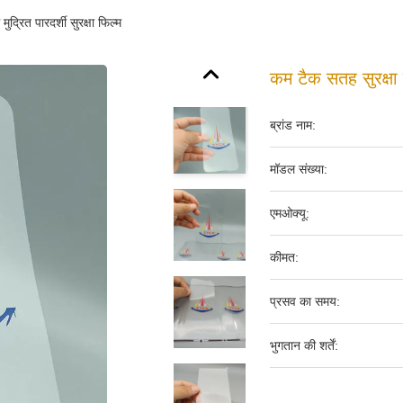
्रित पारदर्शी सुरक्षा फिल्म
कम टैक सतह सुरक्षा 
ब्रांड नाम:
मॉडल संख्या:
एमओक्यू:
कीमत:
प्रसव का समय:
भुगतान की शर्तें: