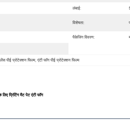
लंबाई:
विशेषता:
पैकेजिंग विवरण:
 लेंस पीई प्रोटेक्शन फिल्म
, 
एंटी फॉग पीई प्रोटेक्शन फिल्म
लिए प्रिंटिंग मैट पेट एंटी फॉग