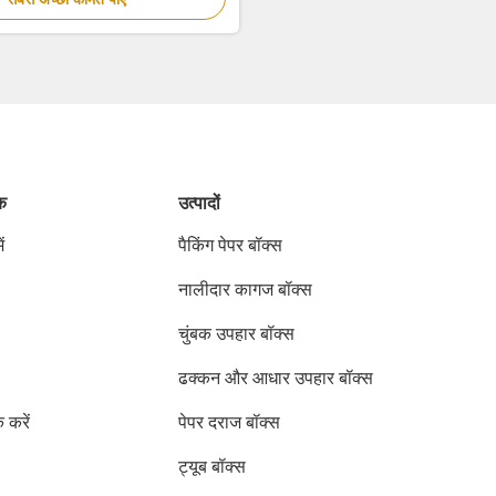
ंक
उत्पादों
ं
पैकिंग पेपर बॉक्स
नालीदार कागज बॉक्स
चुंबक उपहार बॉक्स
ढक्कन और आधार उपहार बॉक्स
क करें
पेपर दराज बॉक्स
ट्यूब बॉक्स