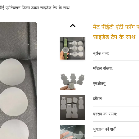
ंस पीई प्रोटेक्शन फिल्म डबल साइडेड टेप के साथ
मैट पीईटी एंटी फॉग प
साइडेड टेप के साथ
ब्रांड नाम:
मॉडल संख्या:
एमओक्यू:
कीमत:
प्रसव का समय:
भुगतान की शर्तें: