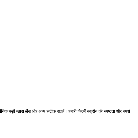
रॉनिक घड़ी ग्लास लेंस
और अन्य सटीक सतहें। हमारी फिल्में स्क्रीन की स्पष्टता और स्पर्श