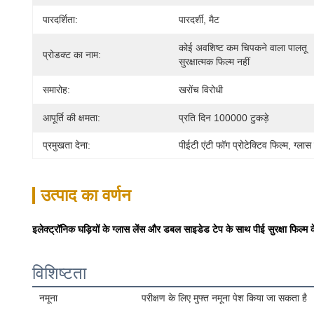
पारदर्शिता:
पारदर्शी, मैट
कोई अवशिष्ट कम चिपकने वाला पालतू 
प्रोडक्ट का नाम:
सुरक्षात्मक फिल्म नहीं
समारोह:
खरोंच विरोधी
आपूर्ति की क्षमता:
प्रति दिन 100000 टुकड़े
प्रमुखता देना:
पीईटी एंटी फॉग प्रोटेक्टिव फिल्म
, 
ग्लास
उत्पाद का वर्णन
इलेक्ट्रॉनिक घड़ियों के ग्लास लेंस और डबल साइडेड टेप के साथ पीई सुरक्षा फिल्म के 
विशिष्टता
नमूना
परीक्षण के लिए मुफ्त नमूना पेश किया जा सकता है