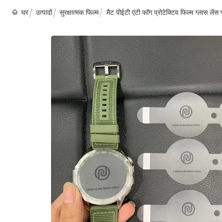
घर
उत्पादों
सुरक्षात्मक फिल्म
मैट पीईटी एंटी फॉग प्रोटेक्टिव फिल्म ग्लास ले