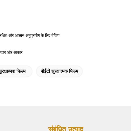
ुरक्षित और आसान अनुप्रयोग के लिए बैकिंग
प आकार और आकार
ुरक्षात्मक फिल्म
पीईटी सुरक्षात्मक फिल्म
संबंधित उत्पाद