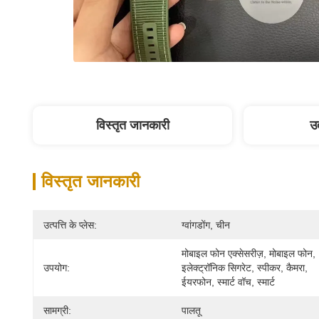
विस्तृत जानकारी
उत
विस्तृत जानकारी
उत्पत्ति के प्लेस:
ग्वांगडोंग, चीन
मोबाइल फोन एक्सेसरीज़, मोबाइल फोन, 
उपयोग:
इलेक्ट्रॉनिक सिगरेट, स्पीकर, कैमरा, 
ईयरफोन, स्मार्ट वॉच, स्मार्ट 
सामग्री:
पालतू