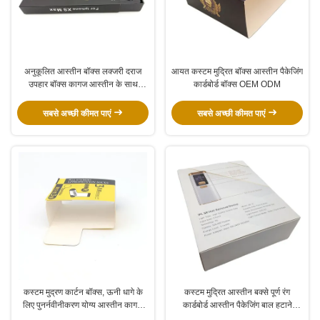
अनुकूलित आस्तीन बॉक्स लक्जरी दराज
आयत कस्टम मुद्रित बॉक्स आस्तीन पैकेजिंग
उपहार बॉक्स कागज आस्तीन के साथ
कार्डबोर्ड बॉक्स OEM ODM
पैकेजिंग
सबसे अच्छी कीमत पाएं
सबसे अच्छी कीमत पाएं
कस्टम मुद्रण कार्टन बॉक्स, ऊनी धागे के
कस्टम मुद्रित आस्तीन बक्से पूर्ण रंग
लिए पुनर्नवीनीकरण योग्य आस्तीन कागज
कार्डबोर्ड आस्तीन पैकेजिंग बाल हटाने
बॉक्स
उपकरण के लिए