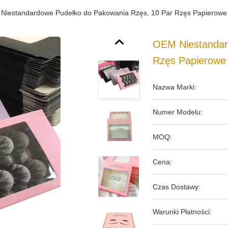
Niestandardowe Pudełko do Pakowania Rzęs, 10 Par Rzęs Papierowe
OEM Niestandar
Rzęs Papierowe
Nazwa Marki:
Numer Modelu:
MOQ:
Cena:
Czas Dostawy:
Warunki Płatności: