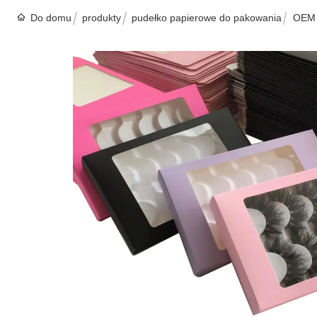
Do domu
produkty
pudełko papierowe do pakowania
OEM 