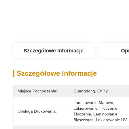
Szczegółowe Informacje
Op
Szczegółowe Informacje
Miejsce Pochodzenia:
Guangdong, Chiny
Laminowanie Matowe, 
Lakierowanie, Tłoczenie, 
Obsługa Drukowania:
Tłoczenie, Laminowanie 
Błyszczące, Lakierowanie UV,