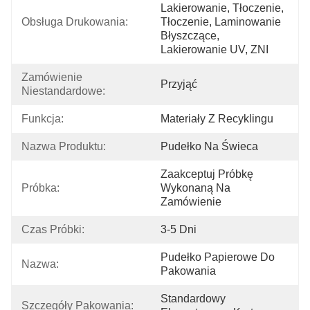
Lakierowanie, Tłoczenie, 
Obsługa Drukowania:
Tłoczenie, Laminowanie 
Błyszczące, 
Lakierowanie UV, ZNI
Zamówienie 
Przyjąć
Niestandardowe:
Funkcja:
Materiały Z Recyklingu
Nazwa Produktu:
Pudełko Na Świeca
Zaakceptuj Próbkę 
Próbka:
Wykonaną Na 
Zamówienie
Czas Próbki:
3-5 Dni
Pudełko Papierowe Do 
Nazwa:
Pakowania
Standardowy 
Szczegóły Pakowania: