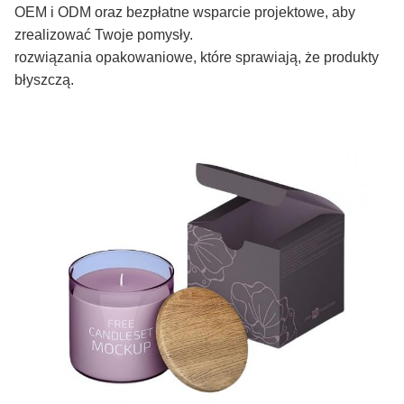
OEM i ODM oraz bezpłatne wsparcie projektowe, aby
zrealizować Twoje pomysły.
rozwiązania opakowaniowe, które sprawiają, że produkty
błyszczą.