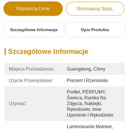
Najlepszą Cenę
Rozmawiaj Teraz.
Szczegółowe Informacje
Opis Produktu
Szczegółowe Informacje
Miejsce Pochodzenia:
Guangdong, Chiny
Użycie Przemysłowe:
Prezent I Rzemiosło
Portfel, PERFUMY, 
Świeca, Ramka Na 
Używać:
Zdjęcia, Naklejki, 
Rękodzieło, Inne 
Upominki I Rękodzieło
Laminowanie Matowe, 