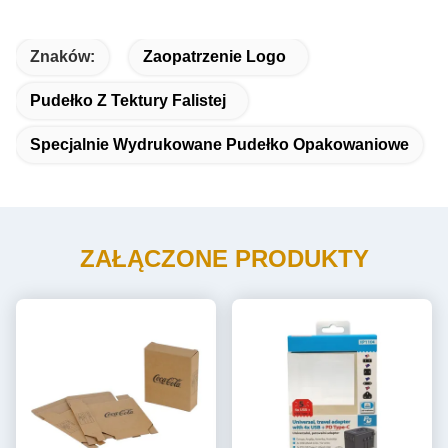
Znaków:
Zaopatrzenie Logo
Pudełko Z Tektury Falistej
Specjalnie Wydrukowane Pudełko Opakowaniowe
ZAŁĄCZONE PRODUKTY