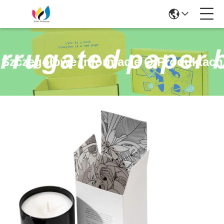
Szczegółowe Informacje O Produktach