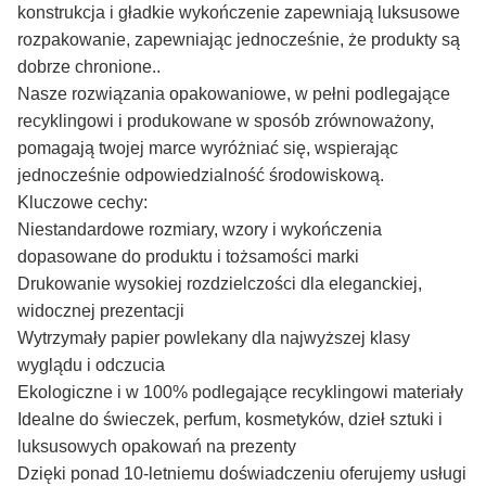
konstrukcja i gładkie wykończenie zapewniają luksusowe
rozpakowanie, zapewniając jednocześnie, że produkty są
dobrze chronione..
Nasze rozwiązania opakowaniowe, w pełni podlegające
recyklingowi i produkowane w sposób zrównoważony,
pomagają twojej marce wyróżniać się, wspierając
jednocześnie odpowiedzialność środowiskową.
Kluczowe cechy:
Niestandardowe rozmiary, wzory i wykończenia
dopasowane do produktu i tożsamości marki
Drukowanie wysokiej rozdzielczości dla eleganckiej,
widocznej prezentacji
Wytrzymały papier powlekany dla najwyższej klasy
wyglądu i odczucia
Ekologiczne i w 100% podlegające recyklingowi materiały
Idealne do świeczek, perfum, kosmetyków, dzieł sztuki i
luksusowych opakowań na prezenty
Dzięki ponad 10-letniemu doświadczeniu oferujemy usługi