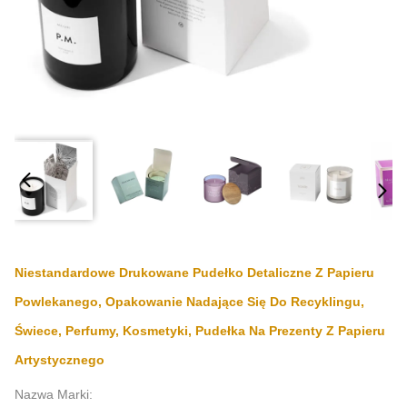
Niestandardowe Drukowane Pudełko Detaliczne Z Papieru
Powlekanego, Opakowanie Nadające Się Do Recyklingu,
Świece, Perfumy, Kosmetyki, Pudełka Na Prezenty Z Papieru
Artystycznego
Nazwa Marki: