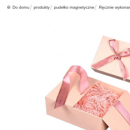
Do domu
produkty
pudełko magnetyczne
Ręcznie wykona