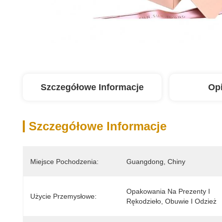
Szczegółowe Informacje
Op
Szczegółowe Informacje
Miejsce Pochodzenia:
Guangdong, Chiny
Opakowania Na Prezenty I 
Użycie Przemysłowe:
Rękodzieło, Obuwie I Odzież