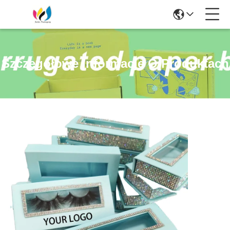
Szczegółowe Informacje O Produktach