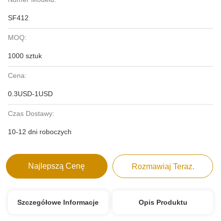
SF412
MOQ:
1000 sztuk
Cena:
0.3USD-1USD
Czas Dostawy:
10-12 dni roboczych
Najlepszą Cenę
Rozmawiaj Teraz.
Szczegółowe Informacje
Opis Produktu