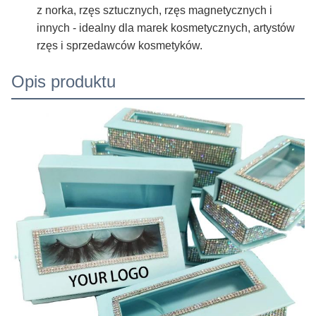
z norka, rzęs sztucznych, rzęs magnetycznych i
innych - idealny dla marek kosmetycznych, artystów
rzęs i sprzedawców kosmetyków.
Opis produktu