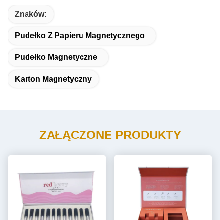
Znaków:
Pudełko Z Papieru Magnetycznego
Pudełko Magnetyczne
Karton Magnetyczny
ZAŁĄCZONE PRODUKTY