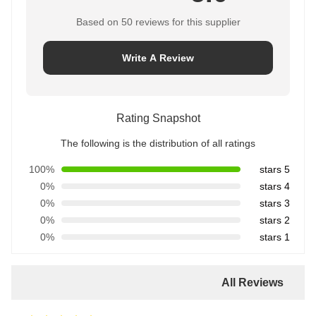
Based on 50 reviews for this supplier
Write A Review
Rating Snapshot
The following is the distribution of all ratings
100%
5 stars
0%
4 stars
0%
3 stars
0%
2 stars
0%
1 stars
All Reviews