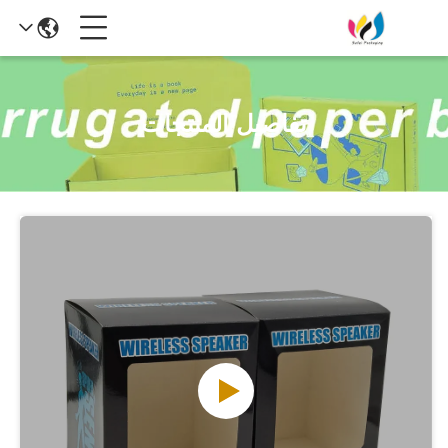
تفاصيل المنتجات