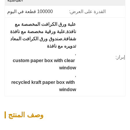
القدرة على العرض:
100000 قطعة في اليوم
علبة ورق الكرافت المخصصة مع 
نافذة,علبة ورقية مخصصة مع نافذة 
شفافة,صندوق ورق الكرافت المعاد 
تدويره مع نافذة
, 
إبراز:
custom paper box with clear 
window
, 
recycled kraft paper box with 
window
وصف المنتج