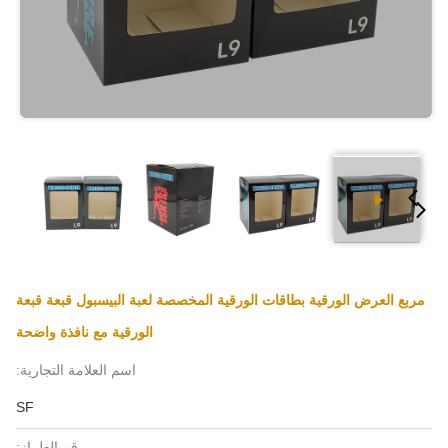
مربع العرض الورقية بطاقات الورقية المخصصة لعبة البيسبول قبعة قبعة
الورقية مع نافذة واضحة
اسم العلامة التجارية:
SF
رقم الطراز: