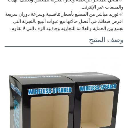
والمبيعات عبر الإنترنت
✅ توريد مباشر من المصنع بأسعار تنافسية وسرعة دوران سريعة
اعرض قبعاتك في أفضل حالاتها مع عبوات البيع بالتجزئة التي
تجمع بين الحماية والعلامة التجارية وجاذبية الرف التي لا تقاوم.
وصف المنتج