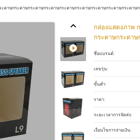
กระดาษกระดาษกระดาษกระดาษกระดาษกระดาษกระดาษกระดาษกระดาษ
กล่องแสดงภาพ
กระดาษกระดาษ
ชื่อแบรนด์:
เลขรุ่น:
ขั้นต่ำ:
ราคา:
ระยะเวลาการจัดส่ง:
เงื่อนไขการจ่ายเงิน: