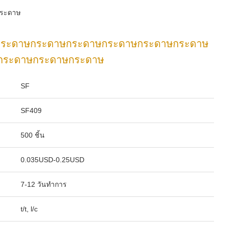
กระดาษ
 กระดาษกระดาษกระดาษกระดาษกระดาษกระดาษ
กระดาษกระดาษกระดาษ
SF
SF409
500 ชิ้น
0.035USD-0.25USD
7-12 วันทําการ
t/t, l/c