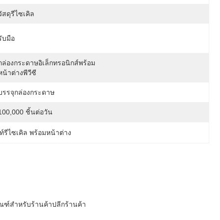
วัสดุรีไซเคิล
รับมือ
กล่องกระดาษอิเล็กทรอนิกส์พร้อม
หน้าต่างพีวีซี
บรรจุกล่องกระดาษ
100,000 ชิ้นต่อวัน
์รีไซเคิล พร้อมหน้าต่าง
์สำหรับร้านค้าปลีกร้านค้า