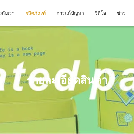
ยวกับเรา
ผลิตภัณฑ์
การแก้ปัญหา
วิดีโอ
ข่าว
รายละเอียดสินค้า