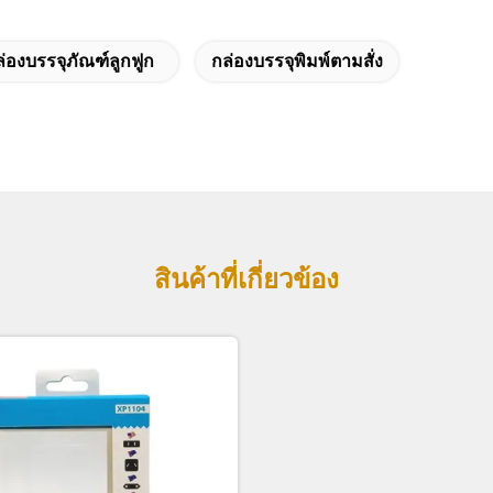
่องบรรจุภัณฑ์ลูกฟูก
กล่องบรรจุพิมพ์ตามสั่ง
สินค้าที่เกี่ยวข้อง