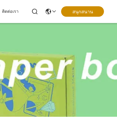
สนุกสนาน
ติดต่อเรา