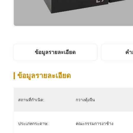
ข้อมูลรายละเอียด
คํา
ข้อมูลรายละเอียด
สถานที่กำเนิด:
กวางตุ้งจีน
ประเภทกระดาษ:
คณะกรรมการงาช้าง