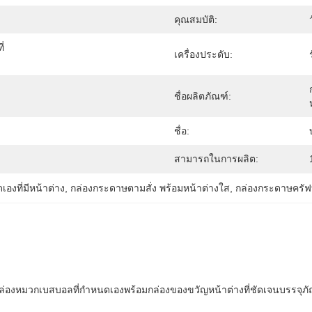
คุณสมบัติ:
ี่
เครื่องประดับ:
ชื่อผลิตภัณฑ์:
ชื่อ:
สามารถในการผลิต:
งที่มีหน้าต่าง
, 
กล่องกระดาษตามสั่ง พร้อมหน้าต่างใส
, 
กล่องกระดาษครัฟท
หมวกเบสบอลที่กำหนดเองพร้อมกล่องของขวัญหน้าต่างที่ชัดเจนบรรจุภัณฑ