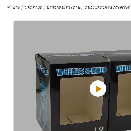
บ้าน
ผลิตภัณฑ์
บรรจุกล่องกระดาษ
กล่องแสดงภาพ กระดาษ