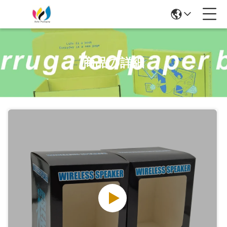
商品の詳細