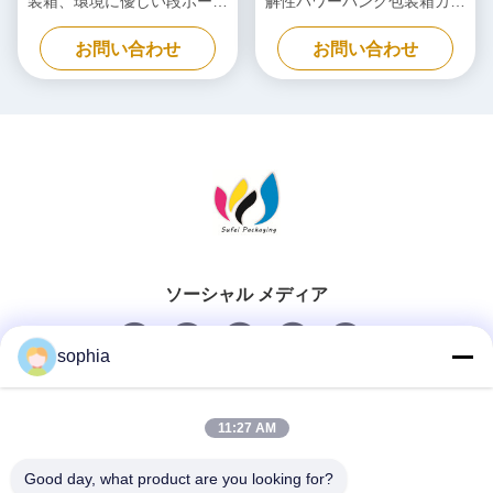
装箱、環境に優しい段ボール
解性パワーバンク包装箱カス
箱
タマイズ
お問い合わせ
お問い合わせ
ソーシャル メディア
sophia
迅速な連絡
11:27 AM
Tel
Good day, what product are you looking for?