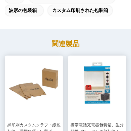
波形の包装箱
カスタム印刷された包装箱
関連製品
黒印刷カスタムクラフト紙包
携帯電話充電器包装箱、生分