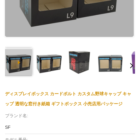
ディスプレイボックス カードボルト カスタム野球キャップ キャ
ップ 透明な窓付き紙箱 ギフトボックス 小売店用パッケージ
ブランド名:
SF
モデル番号: