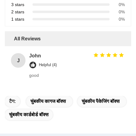
3 stars
0%
2 stars
0%
1 stars
0%
All Reviews
John
J
Helpful (4)
good
टैग:
चुंबकीय कागज बॉक्स
चुंबकीय पैकेजिंग बॉक्स
चुंबकीय कार्डबोर्ड बॉक्स