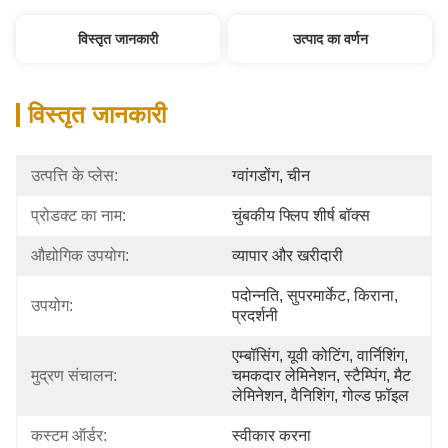
विस्तृत जानकारी
उत्पाद का वर्णन
विस्तृत जानकारी
उत्पत्ति के प्लेस:
ग्वांगडोंग, चीन
प्रोडक्ट का नाम:
चुंबकीय फ्लिप शीर्ष बॉक्स
औद्योगिक उपयोग:
व्यापार और खरीदारी
पदोन्नति, सुपरमार्केट, किराना, 
उपयोग:
प्रदर्शनी
एम्बॉसिंग, यूवी कोटिंग, वार्निशिंग, 
मुद्रण संचालन:
चमकदार लेमिनेशन, स्टैम्पिंग, मैट 
लेमिनेशन, वैनिशिंग, गोल्ड फ़ॉइल
कस्टम ऑर्डर:
स्वीकार करना