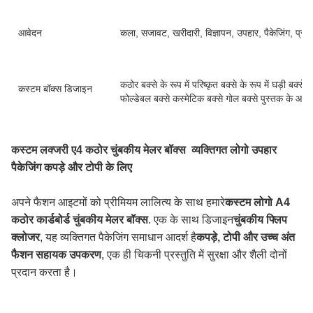
आवेदन
कला, सजावट, खरीदारी, विज्ञापन, उपहार, पैकेजिंग, प्
कठोर बक्से के रूप में परिष्कृत बक्से के रूप में घड़ी बक्से क
कस्टम बॉक्स डिजाइन
फोल्डेबल बक्से कस्मेटिक बक्से गोल बक्से पुस्तक के आका
कस्टम लक्जरी ए4 कठोर चुंबकीय मेलर बॉक्स ️ व्यक्तिगत लोगो उपहार
पैकेजिंग कपड़े और टोपी के लिए
अपने फैशन आइटमों को प्रीमियम लालित्य के साथ हमारे
कस्टम लोगो A4
कठोर कार्डबोर्ड चुंबकीय मेलर बॉक्स
. एक के साथ डिजाइन
चुंबकीय फ्लिप
क्लोजर
, यह व्यक्तिगत पैकेजिंग समाधान आदर्श है
कपड़े, टोपी और उच्च अंत
फैशन सहायक उपकरण
, एक ही चिकनी प्रस्तुति में सुरक्षा और शैली दोनों
प्रदान करता है।