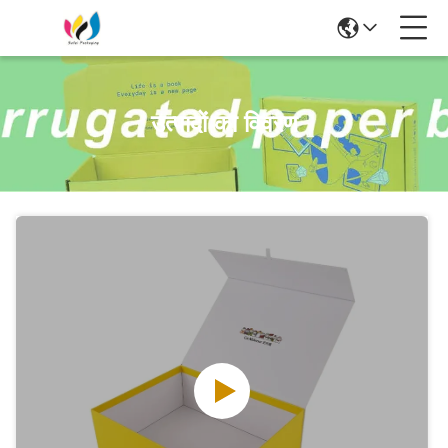
उत्पादों का विवरण