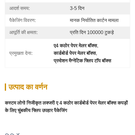
आदर्श समय:
3-5 दिन
पैकेजिंग विवरण:
मानक निर्यातित कार्टन मामला
आपूर्ति की क्षमता:
प्रति दिन 100000 टुकड़े
ए4 कठोर पेपर मेलर बॉक्स
, 
प्रमुखता देना:
कार्डबोर्ड पेपर मेलर बॉक्स
, 
प्रमोशन मैग्नेटिक फ्लिप टॉप बॉक्स
उत्पाद का वर्णन
कस्टम लोगो निजीकृत लक्जरी ए 4 कठोर कार्डबोर्ड पेपर मेलर बॉक्स कपड़ों
के लिए चुंबकीय फ्लिप उपहार पैकेजिंग