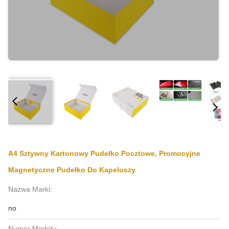
A4 Sztywny Kartonowy Pudełko Pocztowe, Promocyjne
Magnetyczne Pudełko Do Kapeluszy
Nazwa Marki:
no
Numer Modelu: