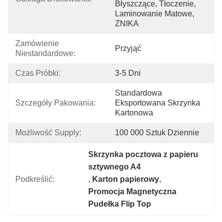
Błyszczące, Tłoczenie, 
Laminowanie Matowe, 
ZNIKA
Zamówienie 
Przyjąć
Niestandardowe:
Czas Próbki:
3-5 Dni
Standardowa 
Szczegóły Pakowania:
Eksportowana Skrzynka 
Kartonowa
Możliwość Supply:
100 000 Sztuk Dziennie
Skrzynka pocztowa z papieru 
sztywnego A4
Podkreślić:
, 
Karton papierowy
, 
Promocja Magnetyczna 
Pudełka Flip Top