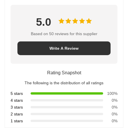
5.0
Based on 50 reviews for this supplier
Write A Review
Rating Snapshot
The following is the distribution of all ratings
5 stars
100%
4 stars
0%
3 stars
0%
2 stars
0%
1 stars
0%