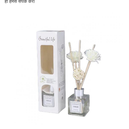
ही हमसे संपर्क करें!