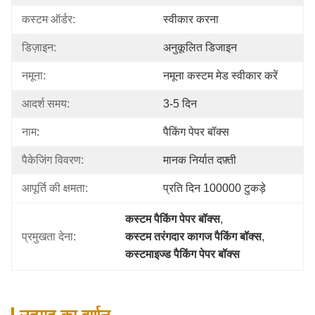
कस्टम ऑर्डर:
स्वीकार करना
डिज़ाइन:
अनुकूलित डिजाइन
नमूना:
नमूना कस्टम मेड स्वीकार करें
आदर्श समय:
3-5 दिन
नाम:
पैकिंग पेपर बॉक्स
पैकेजिंग विवरण:
मानक निर्यात दफ़्ती
आपूर्ति की क्षमता:
प्रति दिन 100000 टुकड़े
कस्टम पैकिंग पेपर बॉक्स
, 
प्रमुखता देना:
कस्टम तरंगदार कागज पैकिंग बॉक्स
, 
कस्टमाइज्ड पैकिंग पेपर बॉक्स