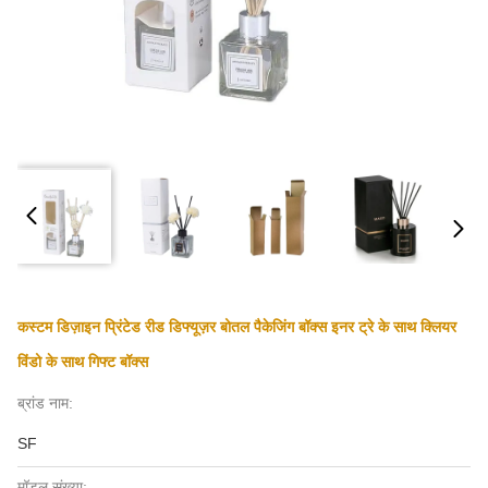
कस्टम डिज़ाइन प्रिंटेड रीड डिफ्यूज़र बोतल पैकेजिंग बॉक्स इनर ट्रे के साथ क्लियर
विंडो के साथ गिफ्ट बॉक्स
ब्रांड नाम:
SF
मॉडल संख्या: