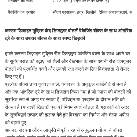
उत्पादन का समय
7-12 दिन ((मात्रा पर निर्भर करता है)
पैकेजिंग का प्रयोग
सौंदर्य प्रसाधन, इत्र, खिलौने, दैनिक आवश्यकताएं, स्वास
कस्टम डिजाइन मुद्रित कंद डिफ्यूज़र बोतलें पैकेजिंग बॉक्स के साथ आंतरिक
ट्रे के साथ उपहार बॉक्स के साथ स्पष्ट खिड़की
हमारे कस्टम डिज़ाइन मुद्रित रीड डिफ्यूज़र पैकेजिंग बक्से के साथ अपने घर
के सुगंध ब्रांड को बढ़ाएं, जो शैली और देखभाल के साथ अपनी रीड डिफ्यूज़र
बोतलों को प्रदर्शित करने और उनकी रक्षा करने के लिए विशेषज्ञता से तैयार
किए गए हैं।
प्रत्येक बॉक्स उच्च गुणवत्ता वाले, पर्यावरण के अनुकूल कार्डबोर्ड से बना है
और एक आंतरिक ट्रे के साथ डिज़ाइन किया गया है जो ग्लास की बोतलों को
सुरक्षित रूप से जगह पर रखता है, परिवहन या प्रदर्शन के दौरान क्षति को
रोकता है।पारदर्शी खिड़की एक प्रीमियम स्पर्श जोड़ता है, ग्राहकों को अंदर
के सुरुचिपूर्ण उत्पाद की झलक देते हुए विश्वास का निर्माण और शेल्फ अपील
को बढ़ाते हुए।
आकार, संरचना और कलाकृति में पूरी तरह से अनुकूलन योग्य, ये बॉक्स