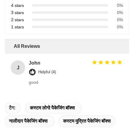
4 stars
0%
3 stars
0%
2 stars
0%
1 stars
0%
All Reviews
John
J
Helpful (4)
good
टैग:
कस्टम लोगो पैकेजिंग बॉक्स
नालीदार पैकेजिंग बॉक्स
कस्टम मुद्रित पैकेजिंग बॉक्स