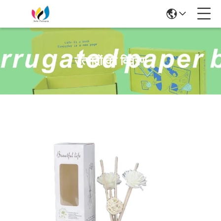
उत्पादों का विवरण