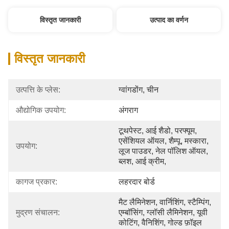
विस्तृत जानकारी
उत्पाद का वर्णन
विस्तृत जानकारी
उत्पत्ति के प्लेस:
ग्वांगडोंग, चीन
औद्योगिक उपयोग:
अंगराग
टूथपेस्ट, आई शैडो, परफ्यूम, 
एसेंशियल ऑयल, शैम्पू, मस्कारा, 
उपयोग:
लूज पाउडर, नेल पॉलिश ऑयल, 
ब्लश, आई क्रीम,
कागज प्रकार:
लहरदार बोर्ड
मैट लैमिनेशन, वार्निशिंग, स्टैम्पिंग, 
मुद्रण संचालन:
एम्बॉसिंग, ग्लॉसी लैमिनेशन, यूवी 
कोटिंग, वैनिशिंग, गोल्ड फ़ॉइल