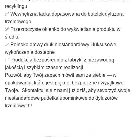
recyklingu
✅ Wewnętrzna tacka dopasowana do butelek dyfuzora
trzcinowego
✅ Przezroczyste okienko do wyświetlania produktu w
środku
✅ Pełnokolorowy druk niestandardowy i luksusowe
wykończenia dostępne
✅ Produkcja bezpośrednio z fabryki z niezawodną
jakością i szybkim czasem realizacji
Pozwól, aby Twój zapach mówił sam za siebie — w
opakowaniu, które jest piękne, bezpieczne i wyjątkowo
Twoje. Skontaktuj się z nami już dziś, aby stworzyć swoje
niestandardowe pudełka upominkowe do dyfuzorów
trzcinowych!