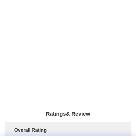
Ratings& Review
Overall Rating