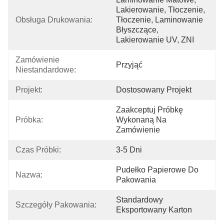
Lakierowanie, Tłoczenie, 
Obsługa Drukowania:
Tłoczenie, Laminowanie 
Błyszczące, 
Lakierowanie UV, ZNI
Zamówienie 
Przyjąć
Niestandardowe:
Projekt:
Dostosowany Projekt
Zaakceptuj Próbkę 
Próbka:
Wykonaną Na 
Zamówienie
Czas Próbki:
3-5 Dni
Pudełko Papierowe Do 
Nazwa:
Pakowania
Standardowy 
Szczegóły Pakowania:
Eksportowany Karton