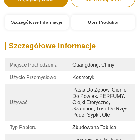
Szczegółowe Informacje
Opis Produktu
Szczegółowe Informacje
Miejsce Pochodzenia:
Guangdong, Chiny
Użycie Przemysłowe:
Kosmetyk
Pasta Do Zębów, Cienie 
Do Powiek, PERFUMY, 
Używać:
Olejki Eteryczne, 
Szampon, Tusz Do Rzęs, 
Puder Sypki, Ole
Typ Papieru:
Zbudowana Tablica
Laminowanie Matowe, 