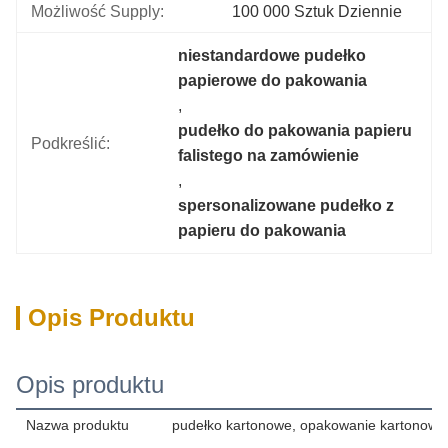
Możliwość Supply:
100 000 Sztuk Dziennie
niestandardowe pudełko 
papierowe do pakowania
, 
pudełko do pakowania papieru 
Podkreślić:
falistego na zamówienie
, 
spersonalizowane pudełko z 
papieru do pakowania
Opis Produktu
Opis produktu
Nazwa produktu
pudełko kartonowe, opakowanie kartonowe 