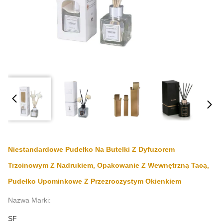
Niestandardowe Pudełko Na Butelki Z Dyfuzorem
Trzcinowym Z Nadrukiem, Opakowanie Z Wewnętrzną Tacą,
Pudełko Upominkowe Z Przezroczystym Okienkiem
Nazwa Marki:
SF