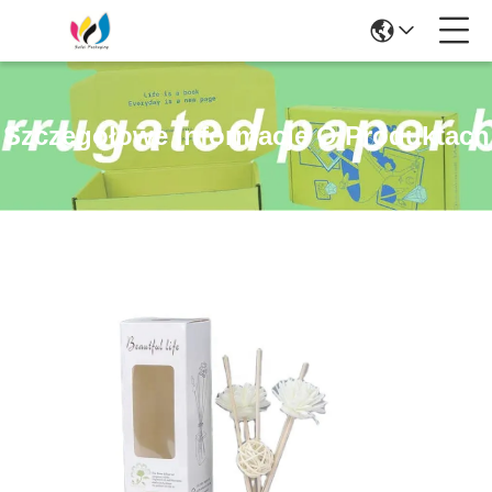
Szczegółowe Informacje O Produktach