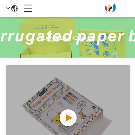
جزئیات محصولات