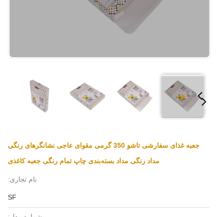
جعبه غذای سفارشی تاشو 350 گرمی مقوای عاجی نشانگرهای رنگی
مداد رنگی مداد بسته‌بندی چاپ تمام رنگی جعبه کاغذی
نام تجاری:
SF
شماره مدل: