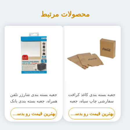
محصولات مرتبط
جعبه بسته بندی کاغذ کرافت
جعبه بسته بندی شارژر تلفن
سفارشی چاپ سیاه، جعبه
همراه، جعبه بسته بندی بانک
کارتن سازگار با محیط زیست
قدرت زیست تخریب پذیر
بهترین قیمت رو بدست بیار
بهترین قیمت رو بدست بیار
سفارشی