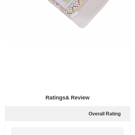
Ratings& Review
Overall Rating