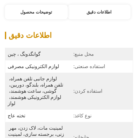
اطلاعات دقیق
توضیحات محصول
اطلاعات دقیق
محل منبع:
گوانگدونگ ، چین
استفاده صنعتی:
لوازم الکترونیکی مصرفی
لوازم جانبی تلفن همراه، 
تلفن همراه، بلندگو، دوربین، 
استفاده کردن:
گوشی، ساعت هوشمند، 
لوازم الکترونیکی هوشمند، 
لواز
نوع کاغذ:
تخته عاج
لمینیت مات، لاک زدن، مهر 
زنی، برجسته سازی، لمینیت 
چاپخانه: