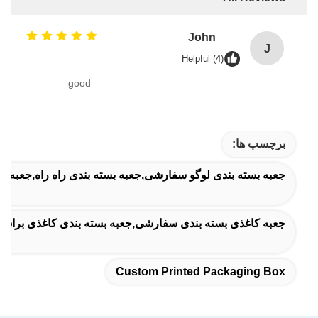
John
J
Helpful (4)
good
برچسب ها:
جعبه بسته بندی لوگو سفارشی,جعبه بسته بندی راه راه,جعبه 
جعبه کاغذی بسته بندی سفارشی,جعبه بسته بندی کاغذی براق,جع
Custom Printed Packaging Box