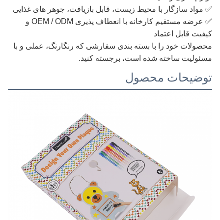
✅ مواد سازگار با محیط زیست، قابل بازیافت، جوهر های غذایی
✅ عرضه مستقیم کارخانه با انعطاف پذیری OEM / ODM و
کیفیت قابل اعتماد
محصولات خود را با بسته بندی سفارشی که رنگارنگ، عملی و با
مسئولیت ساخته شده است، برجسته کنید.
توضیحات محصول