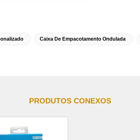
onalizado
Caixa De Empacotamento Ondulada
PRODUTOS CONEXOS