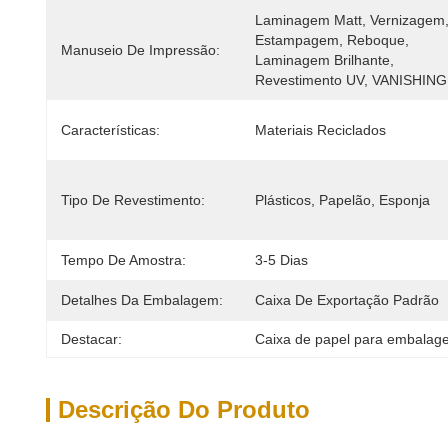
Laminagem Matt, Vernizagem,
Estampagem, Reboque, 
Manuseio De Impressão:
Laminagem Brilhante, 
Revestimento UV, VANISHING
Características:
Materiais Reciclados
Tipo De Revestimento:
Plásticos, Papelão, Esponja
Tempo De Amostra:
3-5 Dias
Detalhes Da Embalagem:
Caixa De Exportação Padrão
Destacar:
Caixa de papel para embalag
Descrição Do Produto