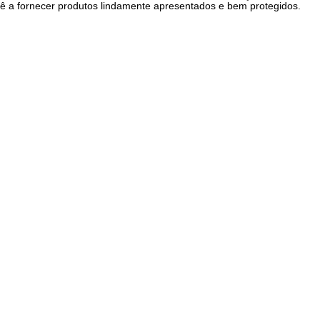
cê a fornecer produtos lindamente apresentados e bem protegidos.