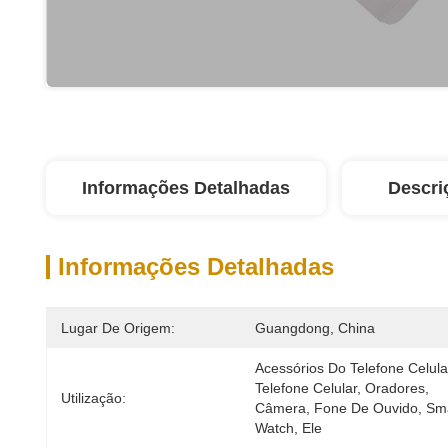
Informações Detalhadas
Descri
Informações Detalhadas
Lugar De Origem:
Guangdong, China
Acessórios Do Telefone Celular
Telefone Celular, Oradores, 
Utilização:
Câmera, Fone De Ouvido, Sma
Watch, Ele