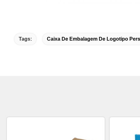
Tags:
Caixa De Embalagem De Logotipo Pers