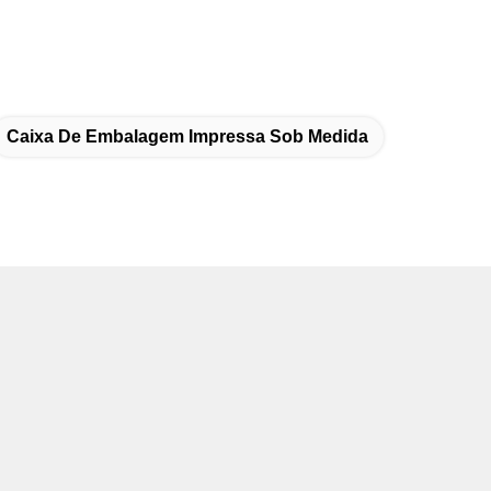
Caixa De Embalagem Impressa Sob Medida