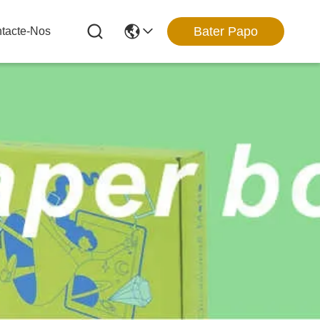
Bater Papo
tacte-Nos