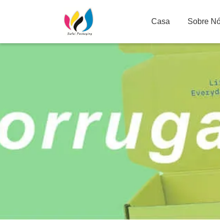
Casa
Sobre N