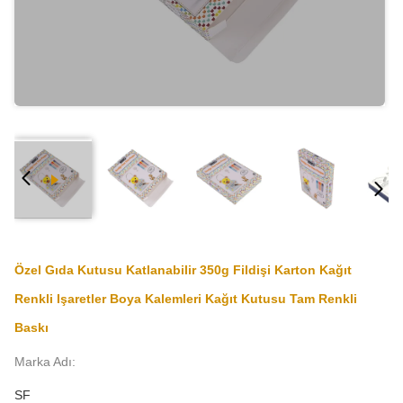
Özel Gıda Kutusu Katlanabilir 350g Fildişi Karton Kağıt
Renkli Işaretler Boya Kalemleri Kağıt Kutusu Tam Renkli
Baskı
Marka Adı:
SF