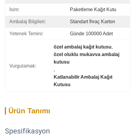
İsim:
Paketleme Kağıt Kutu
Ambalaj Bilgileri:
Standart İhraç Karton
Yetenek Temini:
Günde 100000 Adet
özel ambalaj kağıt kutusu
, 
özel oluklu mukavva ambalaj 
kutusu
Vurgulamak:
, 
Katlanabilir Ambalaj Kağıt 
Kutusu
Ürün Tanımı
Spesifikasyon