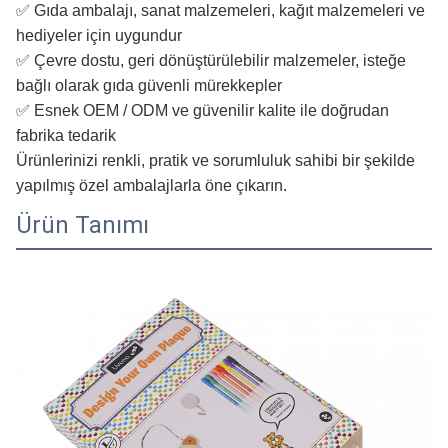
✅ Gıda ambalajı, sanat malzemeleri, kağıt malzemeleri ve
hediyeler için uygundur
✅ Çevre dostu, geri dönüştürülebilir malzemeler, isteğe
bağlı olarak gıda güvenli mürekkepler
✅ Esnek OEM / ODM ve güvenilir kalite ile doğrudan
fabrika tedarik
Ürünlerinizi renkli, pratik ve sorumluluk sahibi bir şekilde
yapılmış özel ambalajlarla öne çıkarın.
Ürün Tanımı