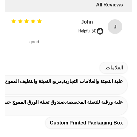
All Reviews
John
J
Helpful (4)
good
العلامات:
علبة التعبئة والعلامات التجارية,مربع التعبئة والتغليف المموج
علبة ورقية للتعبئة المخصصة,صندوق تعبئة الورق المموج حسب 
Custom Printed Packaging Box