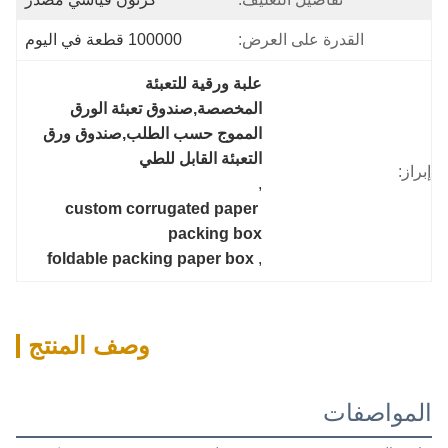
القدرة على العرض:
100000 قطعة في اليوم
علبة ورقية للتعبئة 
المخصصة,صندوق تعبئة الورق 
المموج حسب الطلب,صندوق ورق 
التعبئة القابل للطي
إبراز:
, 
custom corrugated paper 
packing box
foldable packing paper box
, 
وصف المنتج
المواصفات