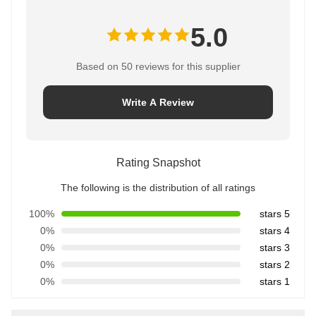
5.0
Based on 50 reviews for this supplier
Write A Review
Rating Snapshot
The following is the distribution of all ratings
100%
5 stars
0%
4 stars
0%
3 stars
0%
2 stars
0%
1 stars