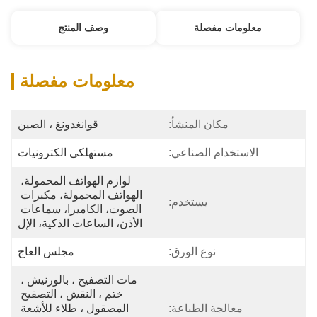
معلومات مفصلة
وصف المنتج
معلومات مفصلة
مكان المنشأ:
قوانغدونغ ، الصين
الاستخدام الصناعي:
مستهلكى الكترونيات
لوازم الهواتف المحمولة، 
الهواتف المحمولة، مكبرات 
يستخدم:
الصوت، الكاميرا، سماعات 
الأذن، الساعات الذكية، الإل
نوع الورق:
مجلس العاج
مات التصفيح ، بالورنيش ، 
ختم ، النقش ، التصفيح 
معالجة الطباعة:
المصقول ، طلاء للأشعة 