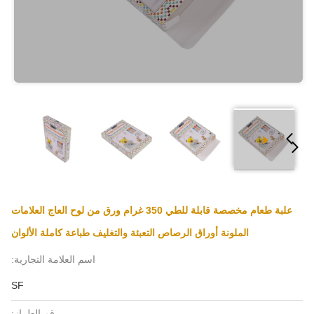
علبة طعام مخصصة قابلة للطي 350 غرام ورق من لوح العاج العلامات
الملونة أوراق الرصاص التعبئة والتغليف طباعة كاملة الألوان
اسم العلامة التجارية:
SF
رقم الطراز: