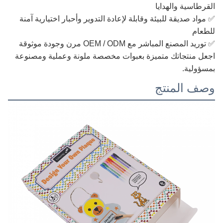
القرطاسية والهدايا
✅ مواد صديقة للبيئة وقابلة لإعادة التدوير وأحبار اختيارية آمنة
للطعام
✅ توريد المصنع المباشر مع OEM / ODM مرن وجودة موثوقة
اجعل منتجاتك متميزة بعبوات مخصصة ملونة وعملية ومصنوعة
بمسؤولية.
وصف المنتج