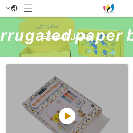
تفاصيل المنتجات