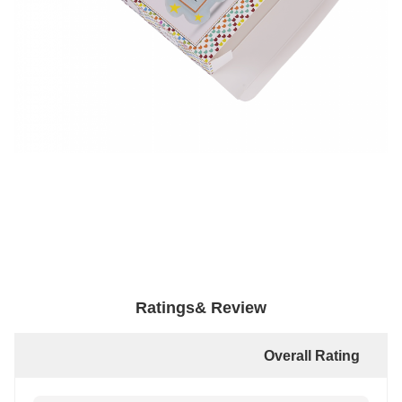
Ratings& Review
Overall Rating