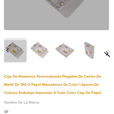
Caja De Alimentos Personalizada Plegable De Cartón De
Marfil De 350 G Papel Marcadores De Color Lápices De
Colores Embalaje Impresión A Todo Color Caja De Papel
Nombre De La Marca:
SF