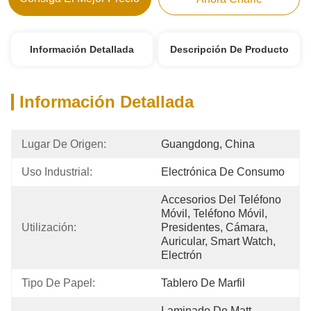
Información Detallada
Descripción De Producto
Información Detallada
Lugar De Origen:
Guangdong, China
Uso Industrial:
Electrónica De Consumo
Accesorios Del Teléfono 
Móvil, Teléfono Móvil, 
Utilización:
Presidentes, Cámara, 
Auricular, Smart Watch, 
Electrón
Tipo De Papel:
Tablero De Marfil
Laminado De Matt, 