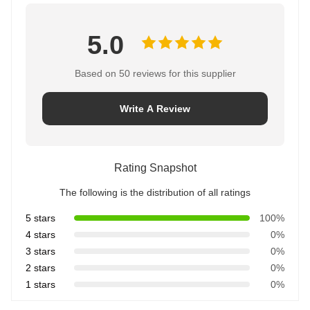
5.0
Based on 50 reviews for this supplier
Write A Review
Rating Snapshot
The following is the distribution of all ratings
5 stars
100%
4 stars
0%
3 stars
0%
2 stars
0%
1 stars
0%