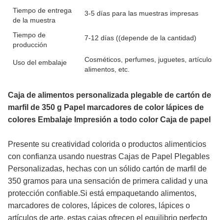
Tiempo de entrega
3-5 días para las muestras impresas
de la muestra
Tiempo de
7-12 días ((depende de la cantidad)
producción
Cosméticos, perfumes, juguetes, artículos 
Uso del embalaje
alimentos, etc.
Caja de alimentos personalizada plegable de cartón de
marfil de 350 g Papel marcadores de color lápices de
colores Embalaje Impresión a todo color Caja de papel
Presente su creatividad colorida o productos alimenticios
con confianza usando nuestras Cajas de Papel Plegables
Personalizadas, hechas con un sólido cartón de marfil de
350 gramos para una sensación de primera calidad y una
protección confiable.Si está empaquetando alimentos,
marcadores de colores, lápices de colores, lápices o
artículos de arte, estas cajas ofrecen el equilibrio perfecto