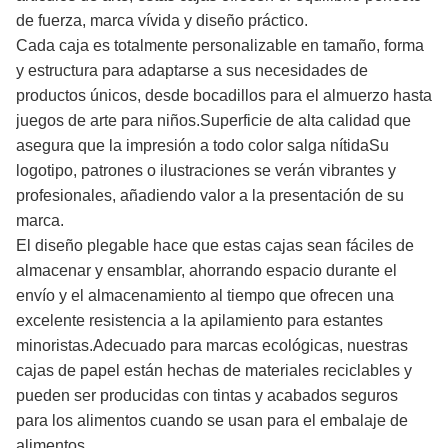
de fuerza, marca vívida y diseño práctico.
Cada caja es totalmente personalizable en tamaño, forma
y estructura para adaptarse a sus necesidades de
productos únicos, desde bocadillos para el almuerzo hasta
juegos de arte para niños.Superficie de alta calidad que
asegura que la impresión a todo color salga nítidaSu
logotipo, patrones o ilustraciones se verán vibrantes y
profesionales, añadiendo valor a la presentación de su
marca.
El diseño plegable hace que estas cajas sean fáciles de
almacenar y ensamblar, ahorrando espacio durante el
envío y el almacenamiento al tiempo que ofrecen una
excelente resistencia a la apilamiento para estantes
minoristas.Adecuado para marcas ecológicas, nuestras
cajas de papel están hechas de materiales reciclables y
pueden ser producidas con tintas y acabados seguros
para los alimentos cuando se usan para el embalaje de
alimentos.