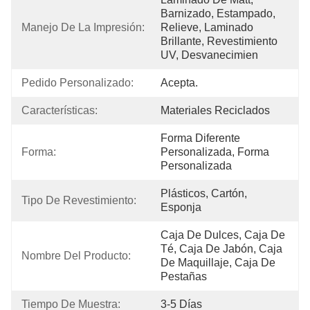
Barnizado, Estampado, 
Manejo De La Impresión:
Relieve, Laminado 
Brillante, Revestimiento 
UV, Desvanecimien
Pedido Personalizado:
Acepta.
Características:
Materiales Reciclados
Forma Diferente 
Forma:
Personalizada, Forma 
Personalizada
Plásticos, Cartón, 
Tipo De Revestimiento:
Esponja
Caja De Dulces, Caja De 
Té, Caja De Jabón, Caja 
Nombre Del Producto:
De Maquillaje, Caja De 
Pestañas
Tiempo De Muestra:
3-5 Días