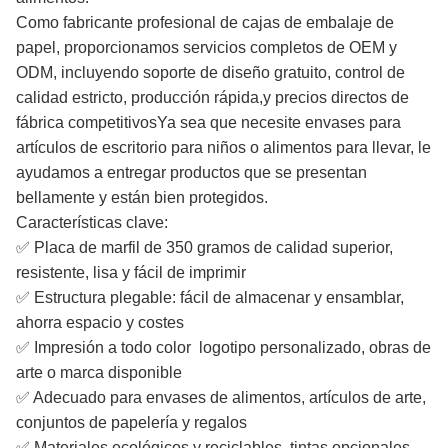
Como fabricante profesional de cajas de embalaje de
papel, proporcionamos servicios completos de OEM y
ODM, incluyendo soporte de diseño gratuito, control de
calidad estricto, producción rápida,y precios directos de
fábrica competitivosYa sea que necesite envases para
artículos de escritorio para niños o alimentos para llevar, le
ayudamos a entregar productos que se presentan
bellamente y están bien protegidos.
Características clave:
✅ Placa de marfil de 350 gramos de calidad superior,
resistente, lisa y fácil de imprimir
✅ Estructura plegable: fácil de almacenar y ensamblar,
ahorra espacio y costes
✅ Impresión a todo color ️ logotipo personalizado, obras de
arte o marca disponible
✅ Adecuado para envases de alimentos, artículos de arte,
conjuntos de papelería y regalos
✅ Materiales ecológicos y reciclables, tintas opcionales