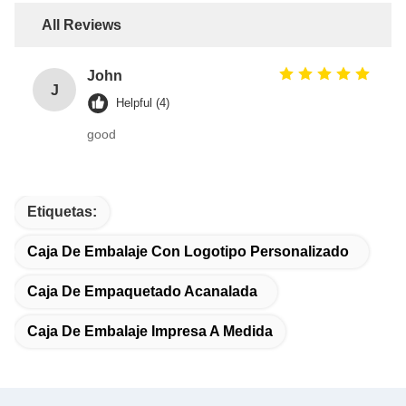
All Reviews
John
J
Helpful (4)
good
Etiquetas:
Caja De Embalaje Con Logotipo Personalizado
Caja De Empaquetado Acanalada
Caja De Embalaje Impresa A Medida