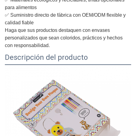
para alimentos
✅ Suministro directo de fábrica con OEM/ODM flexible y
calidad fiable
Haga que sus productos destaquen con envases
personalizados que sean coloridos, prácticos y hechos
con responsabilidad.
Descripción del producto