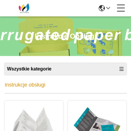
Instrukcje Obsługi
Wszystkie kategorie
Instrukcje obsługi