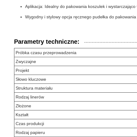
Aplikacja: Idealny do pakowania koszulek i wystarczając
Wygodny i stylowy opcja ręcznego pudełka do pakowania
Parametry techniczne:
Próbka czasu przeprowadzenia
Zwyczajne
Projekt
Słowo kluczowe
Struktura materiału
Rodzaj linerów
Złożone
Kształt
Czas produkcji
Rodzaj papieru