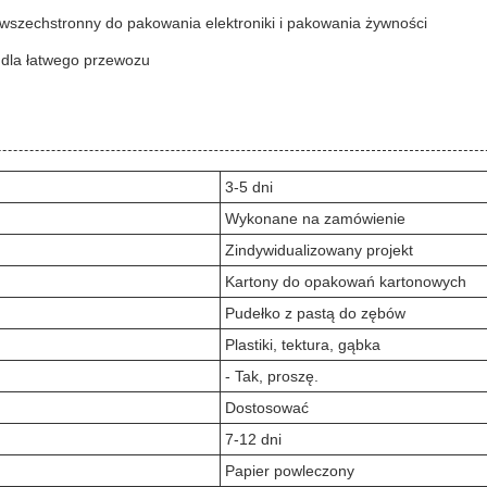
o wszechstronny do pakowania elektroniki i pakowania żywności
 dla łatwego przewozu
3-5 dni
Wykonane na zamówienie
Zindywidualizowany projekt
Kartony do opakowań kartonowych
Pudełko z pastą do zębów
Plastiki, tektura, gąbka
- Tak, proszę.
Dostosować
7-12 dni
Papier powleczony