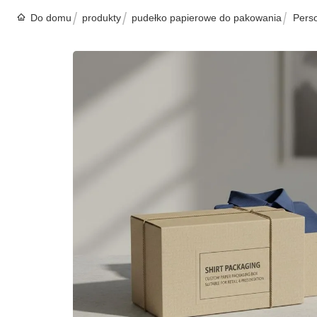
Do domu
produkty
pudełko papierowe do pakowania
Pers