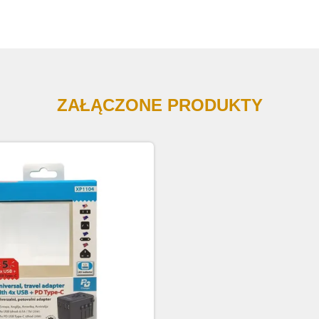
ZAŁĄCZONE PRODUKTY