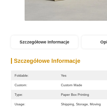
Szczegółowe Informacje
Op
Szczegółowe Informacje
Foldable:
Yes
Custom:
Custom Made
Type:
Paper Box Printing
Usage:
Shipping, Storage, Moving