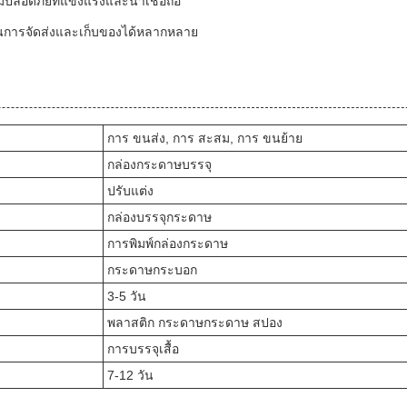
ลอดภัยที่แข็งแรงและน่าเชื่อถือ
กในการจัดส่งและเก็บของได้หลากหลาย
การ ขนส่ง, การ สะสม, การ ขนย้าย
กล่องกระดาษบรรจุ
ปรับแต่ง
กล่องบรรจุกระดาษ
การพิมพ์กล่องกระดาษ
กระดาษกระบอก
3-5 วัน
พลาสติก กระดาษกระดาษ สปอง
การบรรจุเสื้อ
7-12 วัน