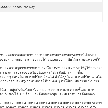
100000 Pieces Per Day
มทนทาน และความสะดวกสบายกล่องกระดาษกระดาษกระดาษนี้เป็นทาง
ของของท่าน กล่องกระดาษบรรจุได้ถูกออกแบบมาเพื่อให้ความคุ้มครองที่ดี
่า และลดความวุ่นวายความสามารถในการพับกล่องเรียบทําให้ผู้ใช้สามารถ
ให้กระบวนการบรรจุของเรียบร้อยและมีประสิทธิภาพมากขึ้น.
าษรูปทรงที่สามารถปรับเปลี่ยนได้ ทําให้ธุรกิจสามารถปรับขนาดให้
สามารถปรับปรุงสําหรับการใช้งานอื่น ๆ ทําให้มันเป็นการแก้ไขการ
ี้ให้ความคุ้มกันที่แข็งแกร่งจากผลกระทบภายนอก,ความชื้นและการ
เก็บของไว้เรียบร้อย และคุ้มกันจากฝุ่นและปัจจัยสิ่งแวดล้อมกล่อง
ะดาษกระดาษกระดาษกระดาษกระดาษกระดาษกระดาษกระดาษกระดาษ
กระดาษกระดาษกระดาษกระดาษกระดาษกระดาษกระดาษกระดาษ