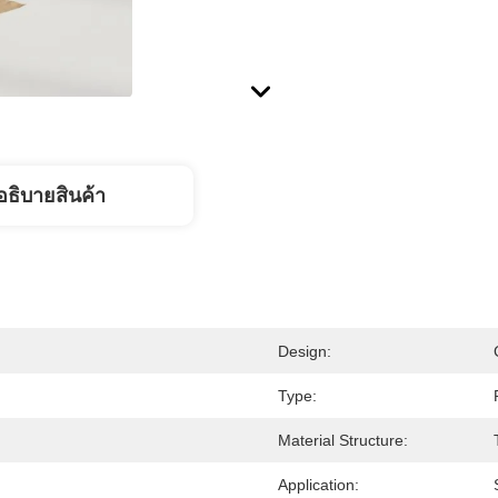
อธิบายสินค้า
Design:
Type:
Material Structure:
Application: