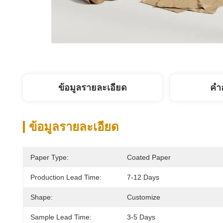
ข้อมูลรายละเอียด
คํา
ข้อมูลรายละเอียด
Paper Type:
Coated Paper
Production Lead Time:
7-12 Days
Shape:
Customize
Sample Lead Time:
3-5 Days