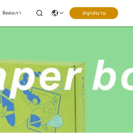
สนุกสนาน
ติดต่อเรา