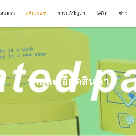
ยวกับเรา
ผลิตภัณฑ์
การแก้ปัญหา
วิดีโอ
ข่าว
รายละเอียดสินค้า