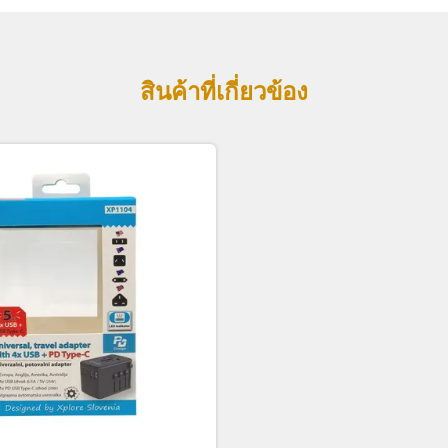
สินค้าที่เกี่ยวข้อง