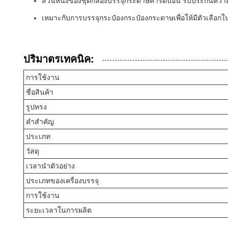
ส่วนหนึ่งของชุดกล่องบรรจุกระดาษคาร์ดบอน รับประกันความป
เหมาะกับการบรรจุกระป๋องกระป๋องกระดาษเพื่อให้มีตัวเลือ
ปริมาตรเทคนิค:
การใช้งาน
ชื่อสินค้า
รูปทรง
คําสําคัญ
ประเภท
วัสดุ
เวลานําตัวอย่าง
ประเภทของเครื่องบรรจุ
การใช้งาน
ระยะเวลาในการผลิต