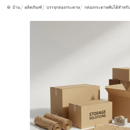
บ้าน
ผลิตภัณฑ์
บรรจุกล่องกระดาษ
กล่องกระดาษพับได้สำหรับบ